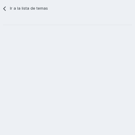
Ir a la lista de temas