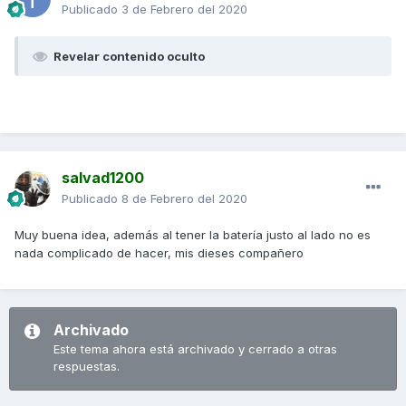
Publicado
3 de Febrero del 2020
Revelar contenido oculto
salvad1200
Publicado
8 de Febrero del 2020
Muy buena idea, además al tener la batería justo al lado no es
nada complicado de hacer, mis dieses compañero
Archivado
Este tema ahora está archivado y cerrado a otras
respuestas.