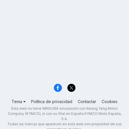
Tema
Política de privacidad
Contactar
Cookies
Esta web no tiene NINGUNA vinculación con Kwang Yang Motor
Company (KYMCO), ni con su filial en España KYMCO Moto España,
S.A.
Todas las marcas que aparecen en esta web son propiedad de sus