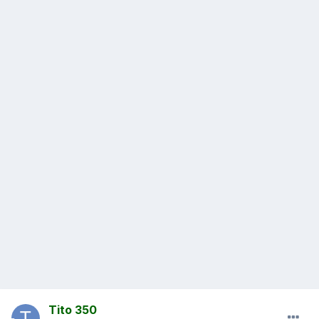
Tito 350