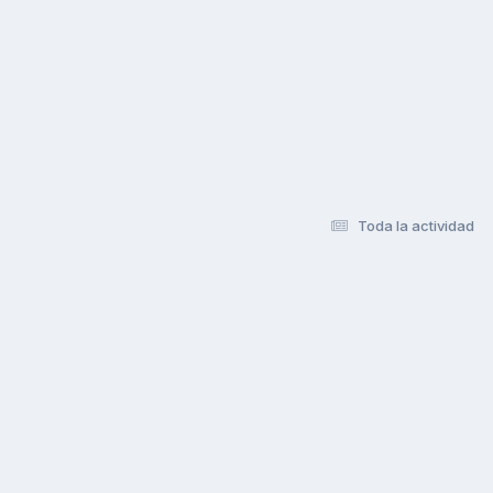
Toda la actividad