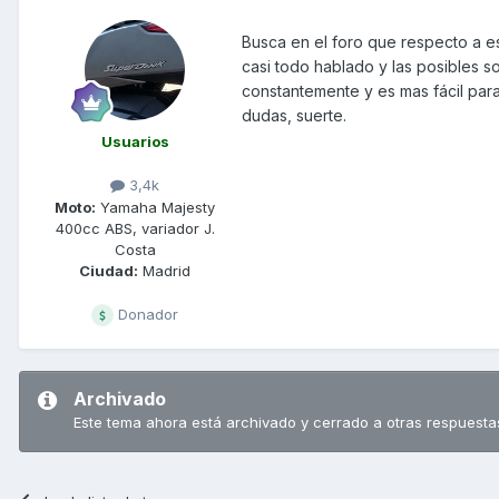
Busca en el foro que respecto a e
casi todo hablado y las posibles 
constantemente y es mas fácil par
dudas, suerte.
Usuarios
3,4k
Moto:
Yamaha Majesty
400cc ABS, variador J.
Costa
Ciudad:
Madrid
Donador
Archivado
Este tema ahora está archivado y cerrado a otras respuesta