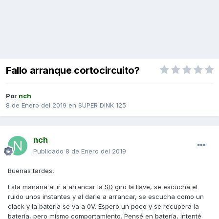
Fallo arranque cortocircuito?
Por
nch
8 de Enero del 2019
en
SUPER DINK 125
nch
Publicado
8 de Enero del 2019
Buenas tardes,
Esta mañana al ir a arrancar la
SD
giro la llave, se escucha el
ruido unos instantes y al darle a arrancar, se escucha como un
clack y la bateria se va a 0V. Espero un poco y se recupera la
batería, pero mismo comportamiento. Pensé en batería, intenté