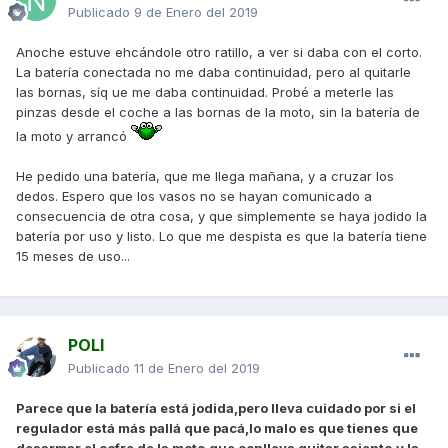
Publicado
9 de Enero del 2019
Anoche estuve ehcándole otro ratillo, a ver si daba con el corto.
La batería conectada no me daba continuidad, pero al quitarle
las bornas, síq ue me daba continuidad. Probé a meterle las
pinzas desde el coche a las bornas de la moto, sin la batería de
la moto y arrancó
He pedido una batería, que me llega mañana, y a cruzar los
dedos. Espero que los vasos no se hayan comunicado a
consecuencia de otra cosa, y que simplemente se haya jodido la
batería por uso y listo. Lo que me despista es que la batería tiene
15 meses de uso...
POLI
Publicado
11 de Enero del 2019
Parece que la batería está jodida,pero lleva cuidado por si el
regulador está más pallá que pacá,lo malo es que tienes que