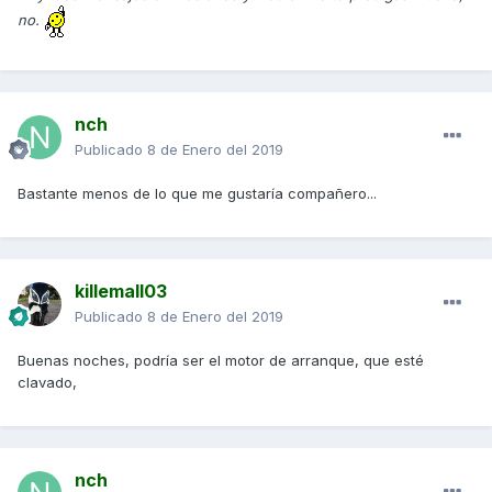
no.
nch
Publicado
8 de Enero del 2019
Bastante menos de lo que me gustaría compañero...
killemall03
Publicado
8 de Enero del 2019
Buenas noches, podría ser el motor de arranque, que esté
clavado,
nch