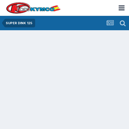
SUPER DINK 125