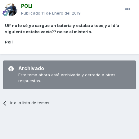
POLI
Publicado
11 de Enero del 2019
Uff no lo sé,yo cargue un batería y estaba a tope,y al día
siguiente estaba vacía?? no se el misterio.
Poli
Archivado
Este tema ahora está archivado y cerrado a otras
respuestas.
Ir a la lista de temas