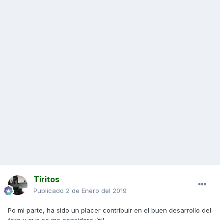
Tiritos
Publicado
2 de Enero del 2019
Po mi parte, ha sido un placer contribuir en el buen desarrollo del