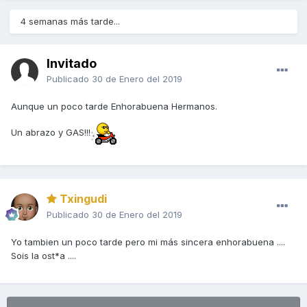
4 semanas más tarde...
Invitado
Publicado
30 de Enero del 2019
Aunque un poco tarde Enhorabuena Hermanos.
Un abrazo y GAS!!!
Txingudi
Publicado
30 de Enero del 2019
Yo tambien un poco tarde pero mi más sincera enhorabuena ....
Sois la ost*a ....