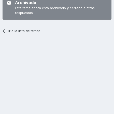
Archivado
Este tema ahora está archivado y cerrado a otras
respuestas.
Ir a la lista de temas