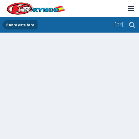
Sobre este foro