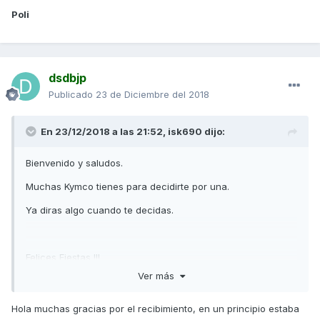
Poli
dsdbjp
Publicado
23 de Diciembre del 2018
En 23/12/2018 a las 21:52,
isk690
dijo:
Bienvenido y saludos.
Muchas Kymco tienes para decidirte por una.
Ya diras algo cuando te decidas.
Felices Fiestas !!!
Ver más
Hola muchas gracias por el recibimiento, en un principio estaba