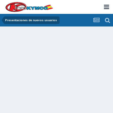
Presentaciones de nuevos usuarios