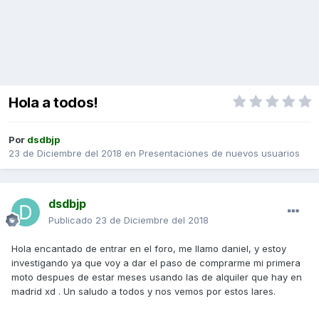
Hola a todos!
Por
dsdbjp
23 de Diciembre del 2018
en
Presentaciones de nuevos usuarios
dsdbjp
Publicado
23 de Diciembre del 2018
Hola encantado de entrar en el foro, me llamo daniel, y estoy
investigando ya que voy a dar el paso de comprarme mi primera
moto despues de estar meses usando las de alquiler que hay en
madrid xd . Un saludo a todos y nos vemos por estos lares.