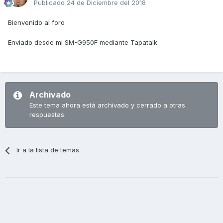
Publicado
24 de Diciembre del 2018
Bienvenido al foro
Enviado desde mi SM-G950F mediante Tapatalk
Archivado
Este tema ahora está archivado y cerrado a otras
respuestas.
Ir a la lista de temas