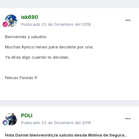
isk690
Publicado
23 de Diciembre del 2018
Bienvenido y saludos.
Muchas Kymco tienes para decidirte por una.
Ya diras algo cuando te decidas.
Felices Fiestas !!!
POLI
Publicado
23 de Diciembre del 2018
Hola Daniel bienvenido,te saludo desde Molina de Segura..