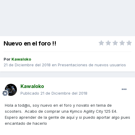
Nuevo en el foro !!
Por
Kawaloko
21 de Diciembre del 2018
en
Presentaciones de nuevos usuarios
Kawaloko
Publicado
21 de Diciembre del 2018
Hola a tod@s, soy nuevo en el foro y novato en tema de
scooters. Acabo de comprar una Kymco Agility City 125 E4.
Espero aprender de la gente de aquí y si puedo aportar algo pues
encantado de hacerlo