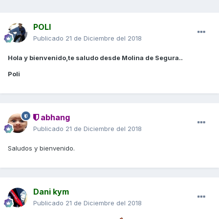
POLI
Publicado
21 de Diciembre del 2018
Hola y bienvenido,te saludo desde Molina de Segura..
Poli
abhang
Publicado
21 de Diciembre del 2018
Saludos y bienvenido.
Dani kym
Publicado
21 de Diciembre del 2018