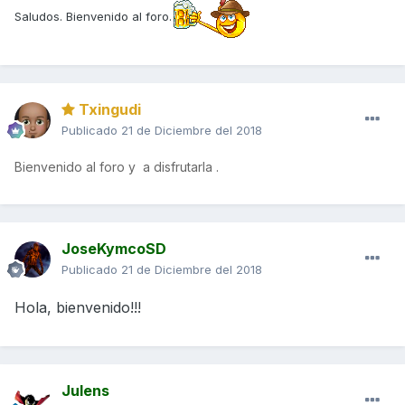
Saludos. Bienvenido al foro.
Txingudi
Publicado
21 de Diciembre del 2018
Bienvenido al foro y a disfrutarla .
JoseKymcoSD
Publicado
21 de Diciembre del 2018
Hola, bienvenido!!!
Julens