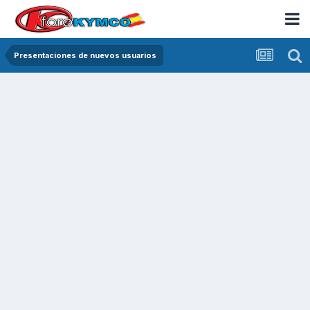
Presentaciones de nuevos usuarios