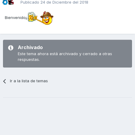
Publicado
24 de Diciembre del 2018
Bienvenido¡¡
Archivado
Este tema ahora está archivado y cerrado a otras
respuestas.
Ir a la lista de temas