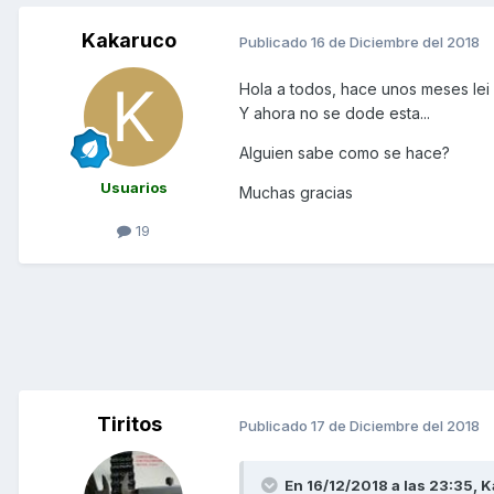
Kakaruco
Publicado
16 de Diciembre del 2018
Hola a todos, hace unos meses lei e
Y ahora no se dode esta...
Alguien sabe como se hace?
Usuarios
Muchas gracias
19
Tiritos
Publicado
17 de Diciembre del 2018
En 16/12/2018 a las 23:35,
K