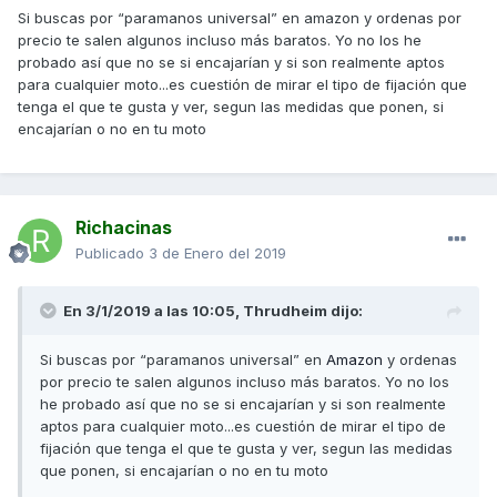
Si buscas por “paramanos universal” en amazon y ordenas por
precio te salen algunos incluso más baratos. Yo no los he
probado así que no se si encajarían y si son realmente aptos
para cualquier moto...es cuestión de mirar el tipo de fijación que
tenga el que te gusta y ver, segun las medidas que ponen, si
encajarían o no en tu moto
Richacinas
Publicado
3 de Enero del 2019
En 3/1/2019 a las 10:05,
Thrudheim
dijo:
Si buscas por “paramanos universal” en
Amazon
y ordenas
por precio te salen algunos incluso más baratos. Yo no los
he probado así que no se si encajarían y si son realmente
aptos para cualquier moto...es cuestión de mirar el tipo de
fijación que tenga el que te gusta y ver, segun las medidas
que ponen, si encajarían o no en tu moto