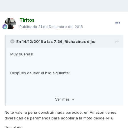
Tiritos
Publicado
31 de Diciembre del 2018
En 14/12/2018 a las 7:36,
Richacinas
dijo:
Muy buenas!
Después de leer el hilo siguiente:
Ver más
No te vale la pena construir nada parecido, en Amazon tienes
diversidad de paramanos para acoplar a la moto desde 14 €
Un saludo