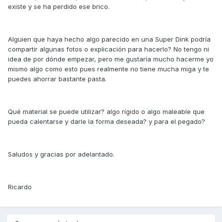
existe y se ha perdido ese brico.
Alguien que haya hecho algo parecido en una Super Dink podría
compartir algunas fotos o explicación para hacerlo? No tengo ni
idea de por dónde empezar, pero me gustaría mucho hacerme yo
mismo algo como esto pues realmente no tiene mucha miga y te
puedes ahorrar bastante pasta.
Qué material se puede utilizar? algo rígido o algo maleable que
pueda calentarse y darle la forma deseada? y para el pegado?
Saludos y gracias por adelantado.
Ricardo