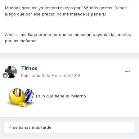
Muchas gracias! ya encontré unos por 15€ más gastos. Desde
luego que por ese precio, no me merece la pena :D
A ver si me llega pronto porque se me están cayendo las manos
por las mañanas
Tiritos
Publicado
3 de Enero del 2019
Es lo que tiene el invierno.
4 semanas más tarde...