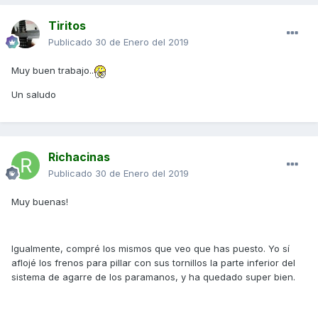
Tiritos
Publicado
30 de Enero del 2019
Muy buen trabajo..
Un saludo
Richacinas
Publicado
30 de Enero del 2019
Muy buenas!
Igualmente, compré los mismos que veo que has puesto. Yo sí
aflojé los frenos para pillar con sus tornillos la parte inferior del
sistema de agarre de los paramanos, y ha quedado super bien.