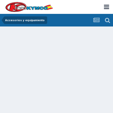
Accesorios y equipamiento