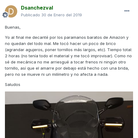
Dsanchezval
Publicado
30 de Enero del 2019
Buenas,
Yo al final me decanté por los paramanos baratos de Amazon y
no quedan del todo mal. Me tocó hacer un poco de brico
(agrandar agujeros, poner tornillos más largos, etc). Tiempo total:
2 horas (no tenía todo el material y me tocó improvisar). Como no
sé de mecánica no me arriesgué a tocar frenos ni ningún otro
tornillo, así que el amarre por debajo está hecho con una brida,
pero no se mueve ni un milímetro y no afecta a nada.
Saludos