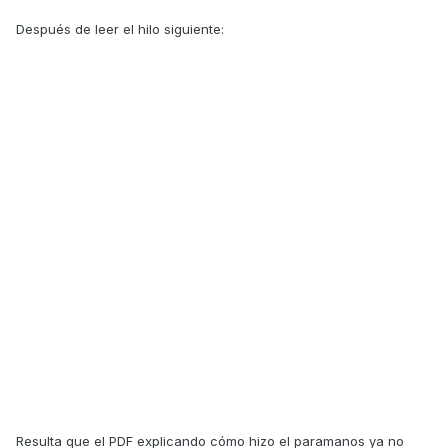
Después de leer el hilo siguiente:
Resulta que el PDF explicando cómo hizo el paramanos ya no