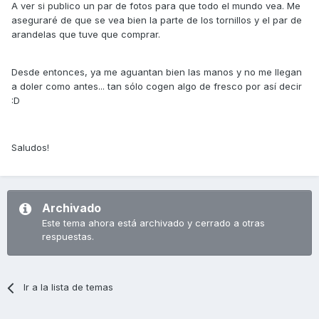
A ver si publico un par de fotos para que todo el mundo vea. Me
aseguraré de que se vea bien la parte de los tornillos y el par de
arandelas que tuve que comprar.
Desde entonces, ya me aguantan bien las manos y no me llegan
a doler como antes... tan sólo cogen algo de fresco por así decir
:D
Saludos!
Archivado
Este tema ahora está archivado y cerrado a otras
respuestas.
Ir a la lista de temas