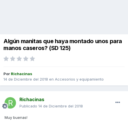
Algún manitas que haya montado unos para
manos caseros? (SD 125)
Por
Richacinas
14 de Diciembre del 2018
en
Accesorios y equipamiento
Richacinas
Publicado
14 de Diciembre del 2018
Muy buenas!