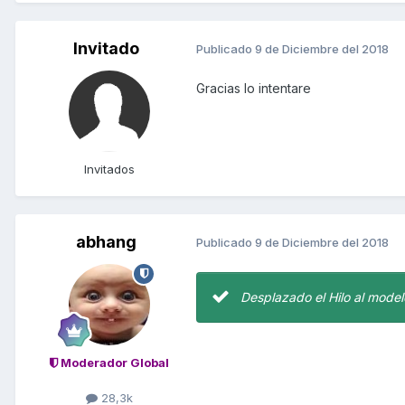
Invitado
Publicado
9 de Diciembre del 2018
Gracias lo intentare
Invitados
abhang
Publicado
9 de Diciembre del 2018
Desplazado el Hilo al model
Moderador Global
28,3k