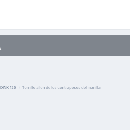
s.
 DINK 125
Tornillo allen de los contrapesos del manillar