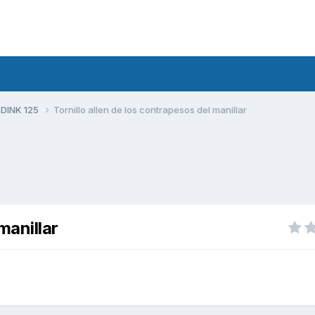
 DINK 125
Tornillo allen de los contrapesos del manillar
manillar