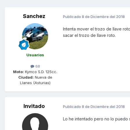
Sanchez
Publicado
8 de Diciembre del 2018
Intenta mover el trozo de llave rot
sacar el trozo de llave roto.
Usuarios
68
Moto:
Kymco S.D. 125cc.
Ciudad:
Nueva de
Llanes (Asturias)
Invitado
Publicado
8 de Diciembre del 2018
Lo he intentado pero no lo puedo