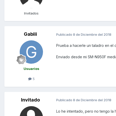
Invitados
Gabiii
Publicado
8 de Diciembre del 2018
Prueba a hacerle un taladro en el cen
Enviado desde mi SM-N950F media
Usuarios
5
Invitado
Publicado
8 de Diciembre del 2018
Lo he intentado, pero no tengo la h