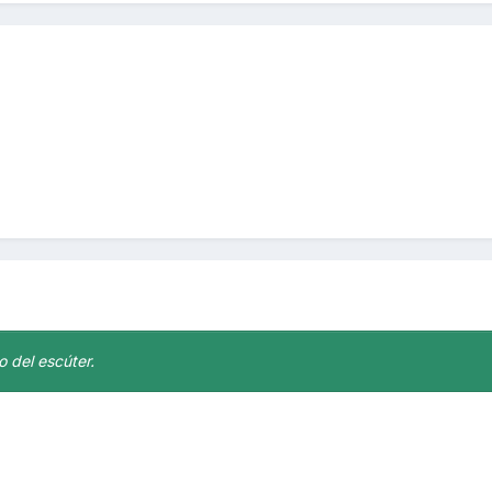
o del escúter.