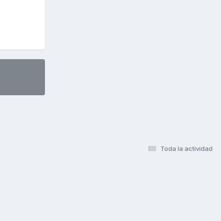
Toda la actividad