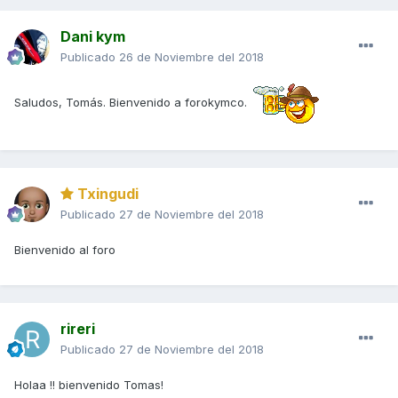
Dani kym
Publicado
26 de Noviembre del 2018
Saludos, Tomás. Bienvenido a forokymco.
Txingudi
Publicado
27 de Noviembre del 2018
Bienvenido al foro
rireri
Publicado
27 de Noviembre del 2018
Holaa !! bienvenido Tomas!