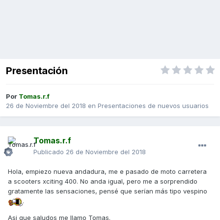
Presentación
Por
Tomas.r.f
26 de Noviembre del 2018
en
Presentaciones de nuevos usuarios
Tomas.r.f
Publicado
26 de Noviembre del 2018
Hola, empiezo nueva andadura, me e pasado de moto carretera
a scooters xciting 400. No anda igual, pero me a sorprendido
gratamente las sensaciones, pensé que serían más tipo vespino
.
Asi que saludos me llamo Tomas.