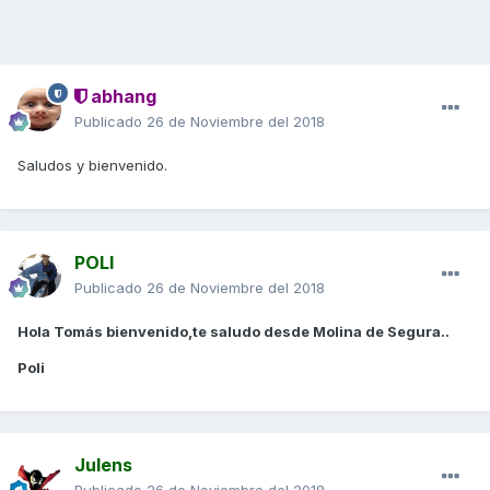
abhang
Publicado
26 de Noviembre del 2018
Saludos y bienvenido.
POLI
Publicado
26 de Noviembre del 2018
Hola Tomás bienvenido,te saludo desde Molina de Segura..
Poli
Julens