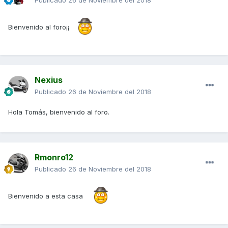
Publicado
26 de Noviembre del 2018
Bienvenido al foro¡¡
Nexius
Publicado
26 de Noviembre del 2018
Hola Tomás, bienvenido al foro.
Rmonro12
Publicado
26 de Noviembre del 2018
Bienvenido a esta casa