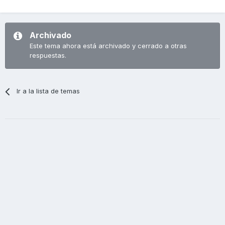
Archivado
Este tema ahora está archivado y cerrado a otras
respuestas.
Ir a la lista de temas