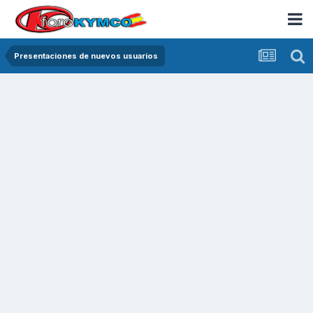
Presentaciones de nuevos usuarios