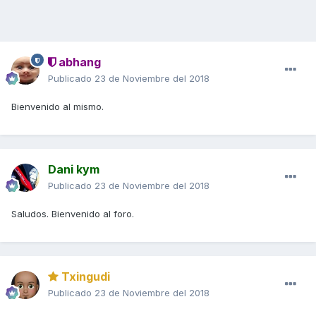
abhang
Publicado
23 de Noviembre del 2018
Bienvenido al mismo.
Dani kym
Publicado
23 de Noviembre del 2018
Saludos. Bienvenido al foro.
Txingudi
Publicado
23 de Noviembre del 2018