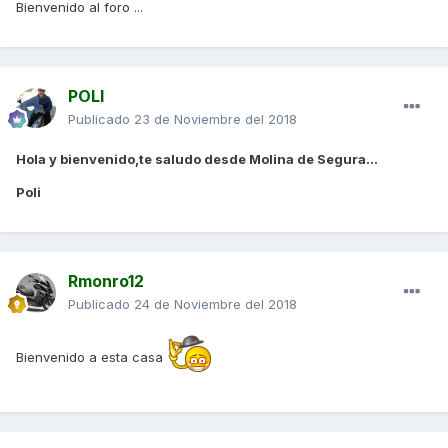
Bienvenido al foro ...
POLI
Publicado
23 de Noviembre del 2018
Hola y bienvenido,te saludo desde Molina de Segura...
Poli
Rmonro12
Publicado
24 de Noviembre del 2018
Bienvenido a esta casa