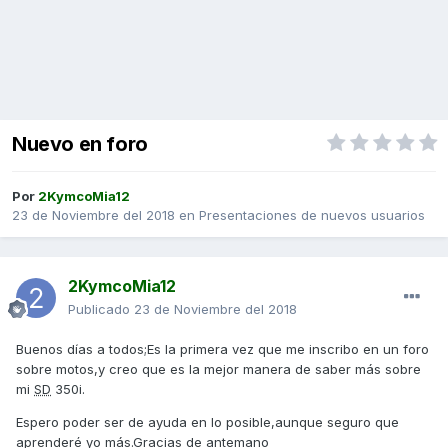
Nuevo en foro
Por
2KymcoMia12
23 de Noviembre del 2018
en
Presentaciones de nuevos usuarios
2KymcoMia12
Publicado
23 de Noviembre del 2018
Buenos días a todos;Es la primera vez que me inscribo en un foro
sobre motos,y creo que es la mejor manera de saber más sobre
mi
SD
350i.
Espero poder ser de ayuda en lo posible,aunque seguro que
aprenderé yo más.Gracias de antemano