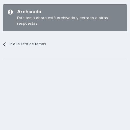
Archivado
Este tema ahora está archivado y cerrado a otras
respuestas.
Ir a la lista de temas