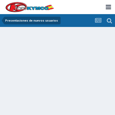
Presentaciones de nuevos usuarios