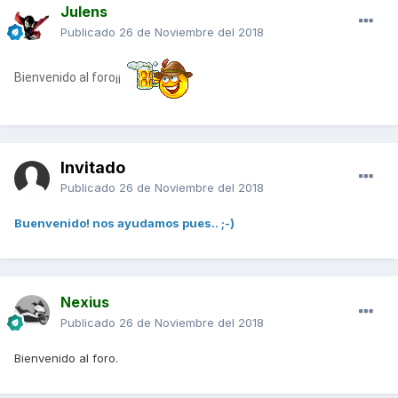
Julens
Publicado
26 de Noviembre del 2018
Bienvenido al foro¡¡
Invitado
Publicado
26 de Noviembre del 2018
Buenvenido! nos ayudamos pues.. ;-)
Nexius
Publicado
26 de Noviembre del 2018
Bienvenido al foro.