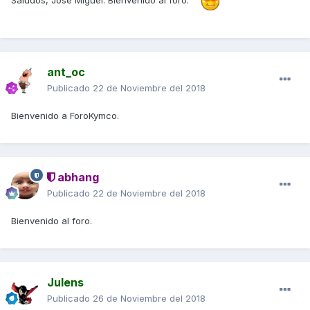
ant_oc
Publicado
22 de Noviembre del 2018
Bienvenido a ForoKymco.
abhang
Publicado
22 de Noviembre del 2018
Bienvenido al foro.
Julens
Publicado
26 de Noviembre del 2018