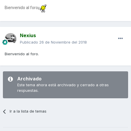
Bienvenido al foro¡¡
Nexius
Publicado
26 de Noviembre del 2018
Bienvenido al foro.
Archivado
Este tema ahora está archivado y cerrado a otras
respuestas.
Ir a la lista de temas