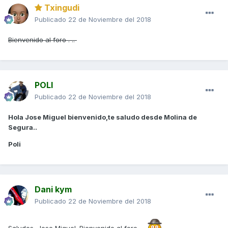
Txingudi
Publicado
22 de Noviembre del 2018
Bienvenido al foro . ..
POLI
Publicado
22 de Noviembre del 2018
Hola Jose Miguel bienvenido,te saludo desde Molina de
Segura..
Poli
Dani kym
Publicado
22 de Noviembre del 2018
Saludos, Jose Miguel. Bienvenido al foro.