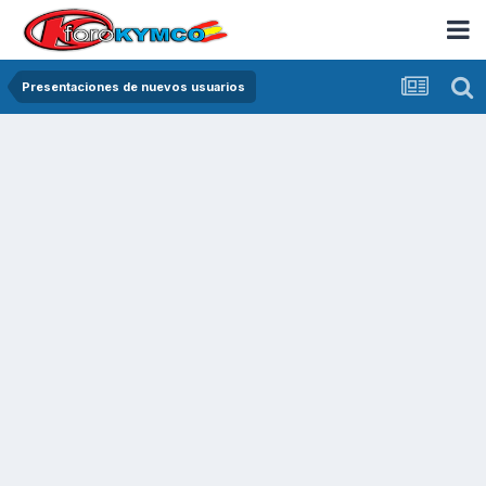
Presentaciones de nuevos usuarios