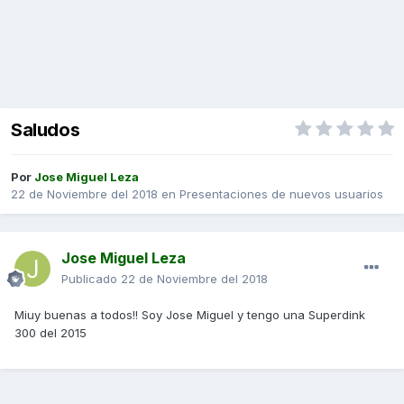
Saludos
Por
Jose Miguel Leza
22 de Noviembre del 2018
en
Presentaciones de nuevos usuarios
Jose Miguel Leza
Publicado
22 de Noviembre del 2018
Miuy buenas a todos!! Soy Jose Miguel y tengo una Superdink
300 del 2015