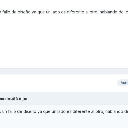
 fallo de diseño ya que un lado es diferente al otro, hablando del c
Aut
maelnu83
dijo:
 un fallo de diseño ya que un lado es diferente al otro, hablando de
.