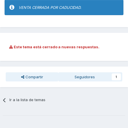
VENTA CERRADA POR CADUCIDAD.
Este tema está cerrado a nuevas respuestas.
Compartir
Seguidores
1
Ir a la lista de temas