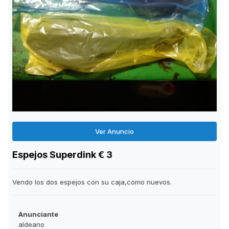
Ver Anuncio
Espejos Superdink € 3
Vendo los dos espejos con su caja,como nuevos.
Anunciante
aldeano