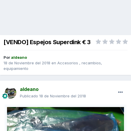
[VENDO] Espejos Superdink € 3
Por
aldeano
18 de Noviembre del 2018
en
Accesorios , recambios,
equipamiento
aldeano
Publicado
18 de Noviembre del 2018