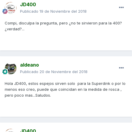
JD400
Publicado
19 de Noviembre del 2018
Compi, disculpa la pregunta, pero ¿no te sirvieron para la 400?
¿verdad?...
aldeano
Publicado
20 de Noviembre del 2018
Hola JD400, estos espejos sirven solo para la Superdink o por lo
menos eso creo, puede que coincidan en la medida de rosca ,
pero poco mas...Saludos.
JD400