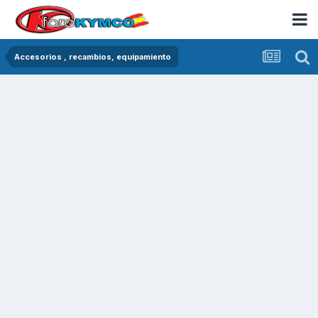
Accesorios , recambios, equipamiento