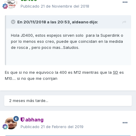
Publicado
21 de Noviembre del 2018
En 20/11/2018 a las 20:53,
aldeano
dijo:
Hola JD400, estos espejos sirven solo para la Superdink o
por lo menos eso creo, puede que coincidan en la medida
de rosca , pero poco mas...Saludos.
Es que si no me equivoco la 400 es M12 mientras que la
SD
es
M10.... si no que me corrijan
2 meses más tarde...
abhang
Publicado
21 de Febrero del 2019