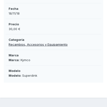
Fecha
18/11/18
Precio
30,00 €
Categoría
Recambios, Accesorios y Equipamiento
Marca
Marca:
Kymco
Modelo
Modelo:
Superdink