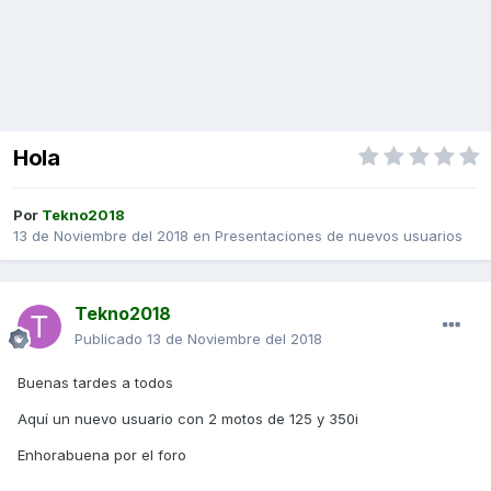
Hola
Por
Tekno2018
13 de Noviembre del 2018
en
Presentaciones de nuevos usuarios
Tekno2018
Publicado
13 de Noviembre del 2018
Buenas tardes a todos
Aquí un nuevo usuario con 2 motos de 125 y 350i
Enhorabuena por el foro