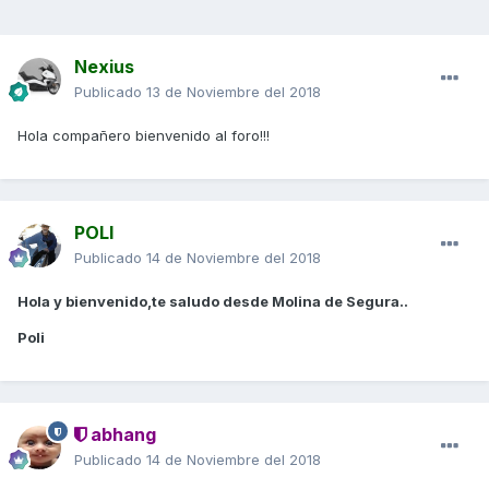
Nexius
Publicado
13 de Noviembre del 2018
Hola compañero bienvenido al foro!!!
POLI
Publicado
14 de Noviembre del 2018
Hola y bienvenido,te saludo desde Molina de Segura..
Poli
abhang
Publicado
14 de Noviembre del 2018