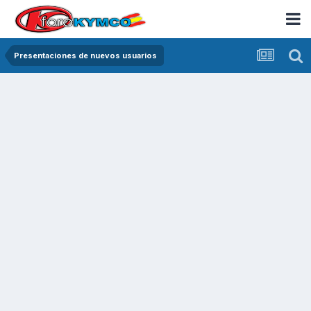
Presentaciones de nuevos usuarios