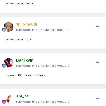
Bienvenido al mismo.
Txingudi
Publicado
14 de Noviembre del 2018
Bienvenido al foro ...
Dani kym
Publicado
14 de Noviembre del 2018
Saludos . Bienvenido al foro.
ant_oc
Publicado
15 de Noviembre del 2018