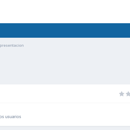
presentacion
os usuarios