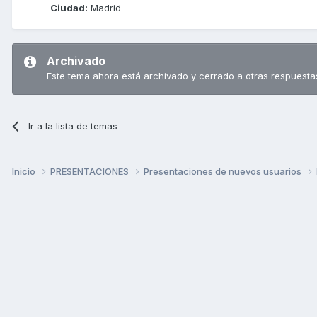
Ciudad:
Madrid
Archivado
Este tema ahora está archivado y cerrado a otras respuesta
Ir a la lista de temas
Inicio
PRESENTACIONES
Presentaciones de nuevos usuarios