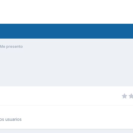
Me presento
os usuarios