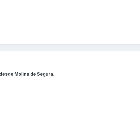
desde Molina de Segura..