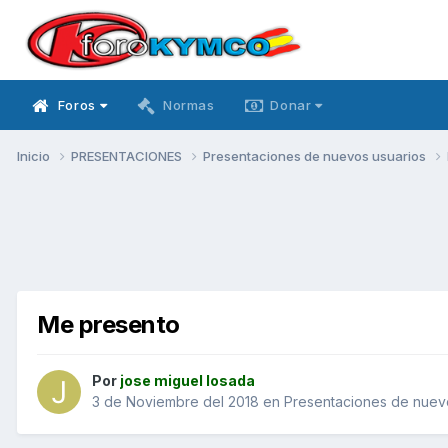
Foros
Normas
Donar
Inicio
PRESENTACIONES
Presentaciones de nuevos usuarios
Me presento
Por
jose miguel losada
3 de Noviembre del 2018
en
Presentaciones de nuev