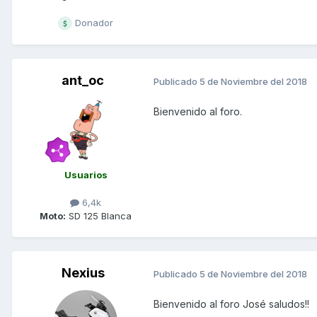
Donador
ant_oc
Publicado
5 de Noviembre del 2018
Bienvenido al foro.
Usuarios
6,4k
Moto:
SD 125 Blanca
Nexius
Publicado
5 de Noviembre del 2018
Bienvenido al foro José saludos!!