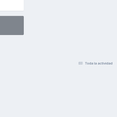
Toda la actividad