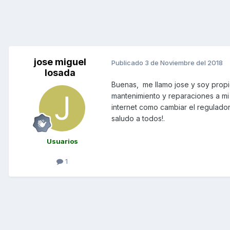
jose miguel
Publicado
3 de Noviembre del 2018
losada
Buenas, me llamo jose y soy propie
mantenimiento y reparaciones a mi
internet como cambiar el regulador
saludo a todos!.
Usuarios
1