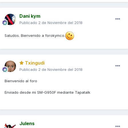
Dani kym
Publicado
2 de Noviembre del 2018
Saludos. Bienvenido a forokymco.
Txingudi
Publicado
2 de Noviembre del 2018
Bienvenido al foro
Enviado desde mi SM-G950F mediante Tapatalk
Julens