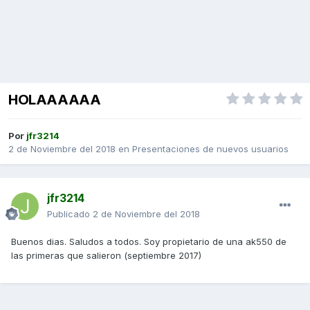
HOLAAAAAA
Por
jfr3214
2 de Noviembre del 2018
en
Presentaciones de nuevos usuarios
jfr3214
Publicado
2 de Noviembre del 2018
Buenos dias. Saludos a todos. Soy propietario de una ak550 de
las primeras que salieron (septiembre 2017)