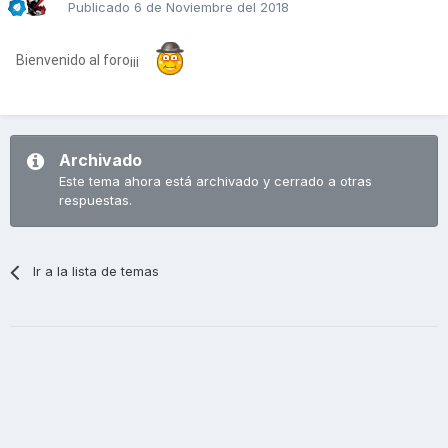
Publicado
6 de Noviembre del 2018
Bienvenido al foro¡¡¡
Archivado
Este tema ahora está archivado y cerrado a otras
respuestas.
Ir a la lista de temas