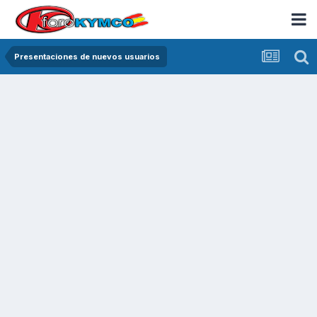
Presentaciones de nuevos usuarios