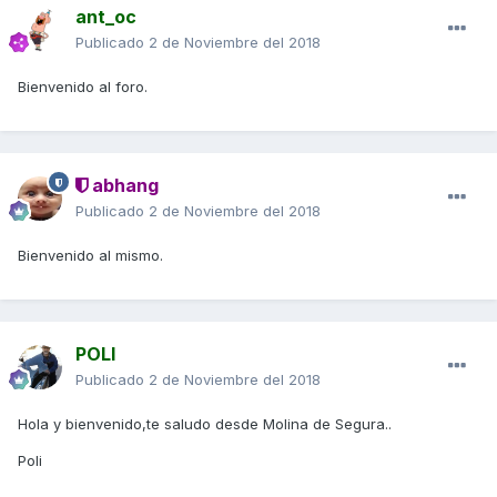
ant_oc
Publicado
2 de Noviembre del 2018
Bienvenido al foro.
abhang
Publicado
2 de Noviembre del 2018
Bienvenido al mismo.
POLI
Publicado
2 de Noviembre del 2018
Hola y bienvenido,te saludo desde Molina de Segura..
Poli