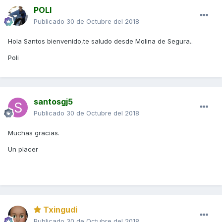
POLI
Publicado
30 de Octubre del 2018
Hola Santos bienvenido,te saludo desde Molina de Segura..
Poli
santosgj5
Publicado
30 de Octubre del 2018
Muchas gracias.
Un placer
Txingudi
Publicado
30 de Octubre del 2018