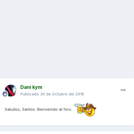
Dani kym
Publicado
30 de Octubre del 2018
Saludos, Santos. Bienvenido al foro.