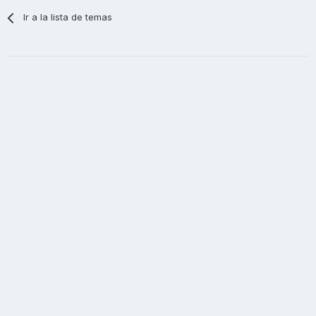
Ir a la lista de temas