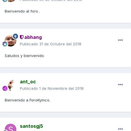
Bienvenido al foro .
abhang
Publicado
31 de Octubre del 2018
Saludos y bienvenido.
ant_oc
Publicado
1 de Noviembre del 2018
Bienvenido a ForoKymco.
santosgj5