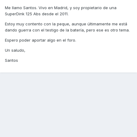
Me llamo Santos. Vivo en Madrid, y soy propietario de una
SuperDink 125 Abs desde el 2011.
Estoy muy contento con la peque, aunque últimamente me está
dando guerra con el testigo de la batería, pero ese es otro tema.
Espero poder aportar algo en el foro.
Un saludo,
Santos