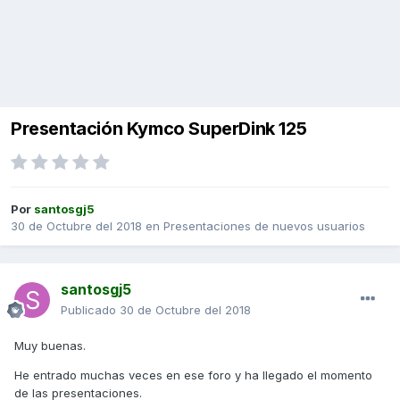
Presentación Kymco SuperDink 125
Por
santosgj5
30 de Octubre del 2018
en
Presentaciones de nuevos usuarios
santosgj5
Publicado
30 de Octubre del 2018
Muy buenas.
He entrado muchas veces en ese foro y ha llegado el momento
de las presentaciones.