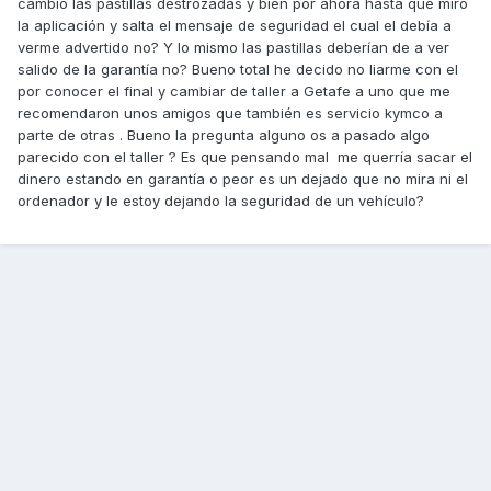
cambio las pastillas destrozadas y bien por ahora hasta que miro
la aplicación y salta el mensaje de seguridad el cual el debía a
verme advertido no? Y lo mismo las pastillas deberían de a ver
salido de la garantía no? Bueno total he decido no liarme con el
por conocer el final y cambiar de taller a Getafe a uno que me
recomendaron unos amigos que también es servicio kymco a
parte de otras . Bueno la pregunta alguno os a pasado algo
parecido con el taller ? Es que pensando mal me querría sacar el
dinero estando en garantía o peor es un dejado que no mira ni el
ordenador y le estoy dejando la seguridad de un vehículo?