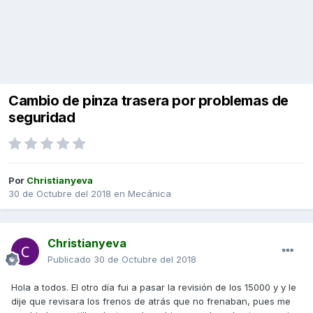
Cambio de pinza trasera por problemas de
seguridad
Por
Christianyeva
30 de Octubre del 2018
en
Mecánica
Christianyeva
Publicado
30 de Octubre del 2018
Hola a todos. El otro día fui a pasar la revisión de los 15000 y y le
dije que revisara los frenos de atrás que no frenaban, pues me