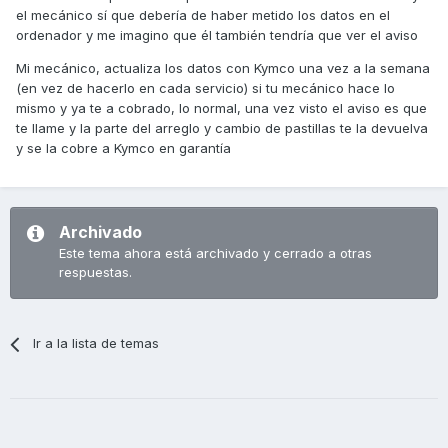
el mecánico sí que debería de haber metido los datos en el
ordenador y me imagino que él también tendría que ver el aviso
Mi mecánico, actualiza los datos con Kymco una vez a la semana
(en vez de hacerlo en cada servicio) si tu mecánico hace lo
mismo y ya te a cobrado, lo normal, una vez visto el aviso es que
te llame y la parte del arreglo y cambio de pastillas te la devuelva
y se la cobre a Kymco en garantía
Archivado
Este tema ahora está archivado y cerrado a otras
respuestas.
Ir a la lista de temas