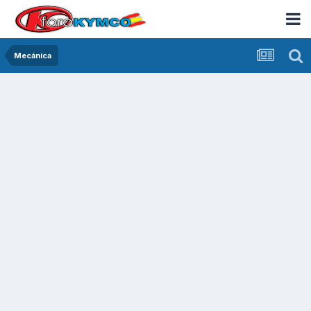
Mecánica