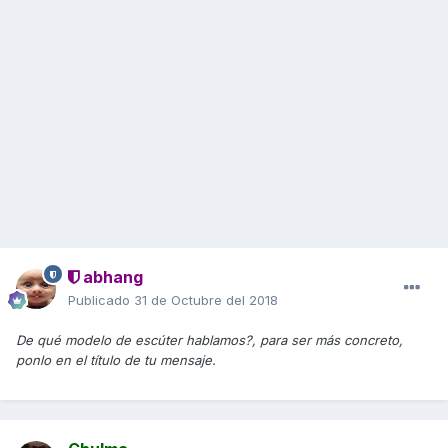
abhang
Publicado
31 de Octubre del 2018
De qué modelo de escúter hablamos?, para ser más concreto,
ponlo en el título de tu mensaje.