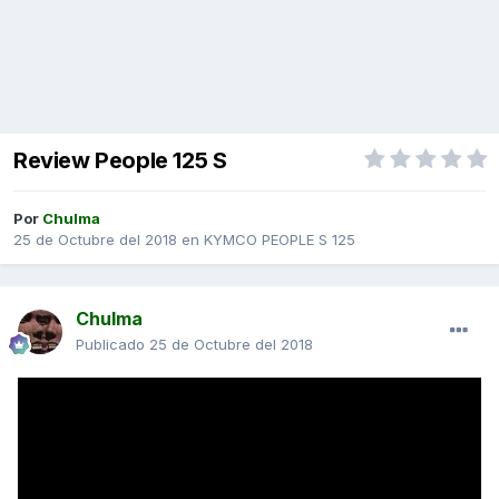
Review People 125 S
Por
Chulma
25 de Octubre del 2018
en
KYMCO PEOPLE S 125
Chulma
Publicado
25 de Octubre del 2018