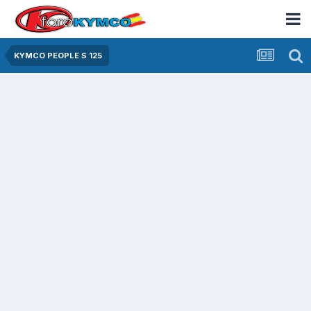
KYMCO PEOPLE S 125