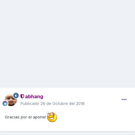
abhang
Publicado
26 de Octubre del 2018
Gracias por el aporte!