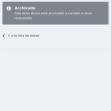
Archivado
Este tema ahora está archivado y cerrado a otras
respuestas.
Ir a la lista de temas