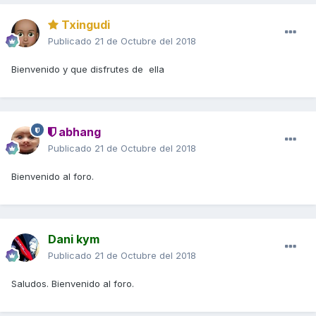
Txingudi
Publicado
21 de Octubre del 2018
Bienvenido y que disfrutes de ella
abhang
Publicado
21 de Octubre del 2018
Bienvenido al foro.
Dani kym
Publicado
21 de Octubre del 2018
Saludos. Bienvenido al foro.