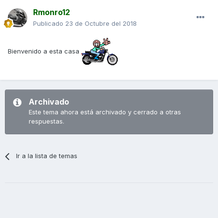
Rmonro12
Publicado
23 de Octubre del 2018
Bienvenido a esta casa
Archivado
Este tema ahora está archivado y cerrado a otras
respuestas.
Ir a la lista de temas