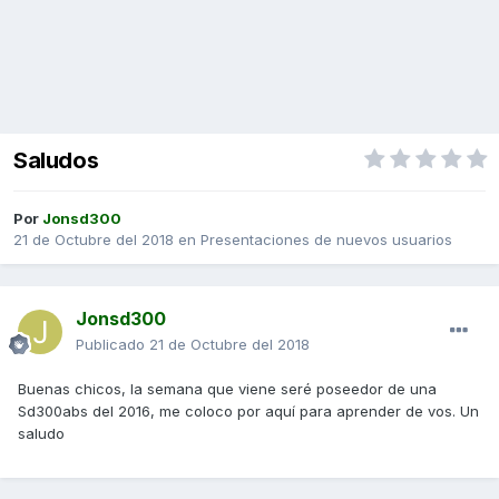
Saludos
Por
Jonsd300
21 de Octubre del 2018
en
Presentaciones de nuevos usuarios
Jonsd300
Publicado
21 de Octubre del 2018
Buenas chicos, la semana que viene seré poseedor de una
Sd300abs del 2016, me coloco por aquí para aprender de vos. Un
saludo