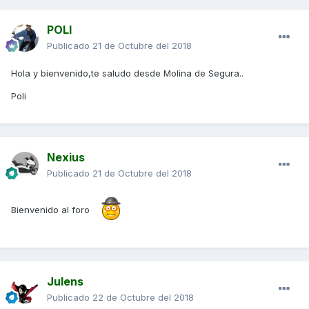
POLI
Publicado
21 de Octubre del 2018
Hola y bienvenido,te saludo desde Molina de Segura..
Poli
Nexius
Publicado
21 de Octubre del 2018
Bienvenido al foro
Julens
Publicado
22 de Octubre del 2018