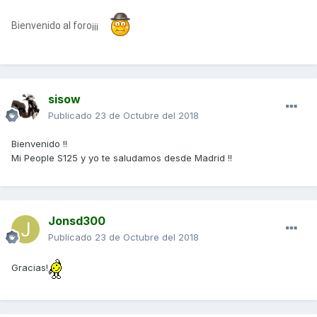
Bienvenido al foro¡¡¡
sisow
Publicado
23 de Octubre del 2018
Bienvenido !!
Mi People S125 y yo te saludamos desde Madrid !!
Jonsd300
Publicado
23 de Octubre del 2018
Gracias!