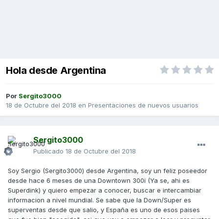
Hola desde Argentina
Por
Sergito3000
18 de Octubre del 2018
en
Presentaciones de nuevos usuarios
Sergito3000
Publicado
18 de Octubre del 2018
Soy Sergio (Sergito3000) desde Argentina, soy un feliz poseedor
desde hace 6 meses de una Downtown 300i (Ya se, ahi es
Superdink) y quiero empezar a conocer, buscar e intercambiar
informacion a nivel mundial. Se sabe que la Down/Super es
superventas desde que salio, y España es uno de esos paises