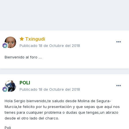
Txingudi
Publicado
18 de Octubre del 2018
Bienvenido al foro ....
POLI
Publicado
18 de Octubre del 2018
Hola Sergio bienvenido,te saludo desde Molina de Segura-
Murcia,te felicito por tu presentación y que sepas que aquí nos
tienes para cualquier problema o dudas que tengas,un abrazo
desde el otro lado del charco.
Poli