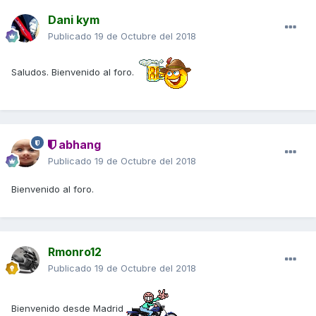
Dani kym
Publicado
19 de Octubre del 2018
Saludos. Bienvenido al foro.
abhang
Publicado
19 de Octubre del 2018
Bienvenido al foro.
Rmonro12
Publicado
19 de Octubre del 2018
Bienvenido desde Madrid