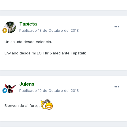
Tapieta
Publicado
18 de Octubre del 2018
Un saludo desde Valencia.
Enviado desde mi LG-H815 mediante Tapatalk
Julens
Publicado
19 de Octubre del 2018
Bienvenido al foro¡¡¡¡