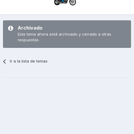
Archivado
Este tema ahora está archivado y cerrado a otras
respuestas.
Ir a la lista de temas