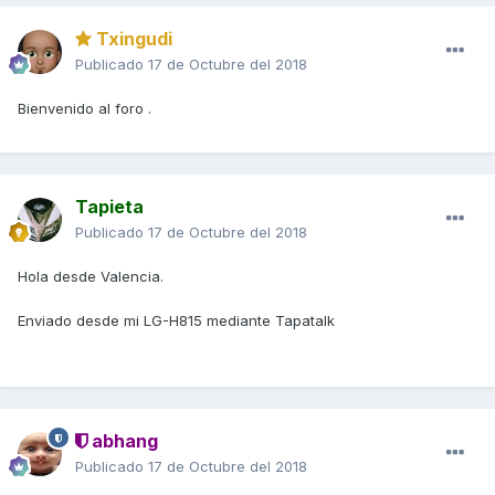
Txingudi
Publicado
17 de Octubre del 2018
Bienvenido al foro .
Tapieta
Publicado
17 de Octubre del 2018
Hola desde Valencia.
Enviado desde mi LG-H815 mediante Tapatalk
abhang
Publicado
17 de Octubre del 2018