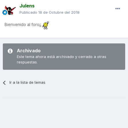
Julens
Publicado
18 de Octubre del 2018
Bienvenido al foro¡¡
Archivado
Este tema ahora está archivado y cerrado a otras
respuestas.
Ir a la lista de temas