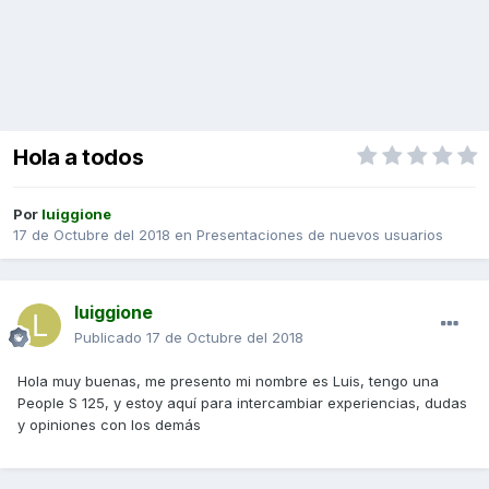
Hola a todos
Por
luiggione
17 de Octubre del 2018
en
Presentaciones de nuevos usuarios
luiggione
Publicado
17 de Octubre del 2018
Hola muy buenas, me presento mi nombre es Luis, tengo una
People S 125, y estoy aquí para intercambiar experiencias, dudas
y opiniones con los demás