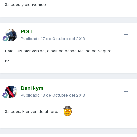
Saludos y bienvenido.
POLI
Publicado
17 de Octubre del 2018
Hola Luis bienvenido,te saludo desde Molina de Segura..
Poli
Dani kym
Publicado
18 de Octubre del 2018
Saludos. Bienvenido al foro.