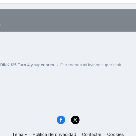
s.
DINK 125 Euro 4 y superiores
Estrenando mi kymco super dink
Tema
Política de privacidad
Contactar
Cookies