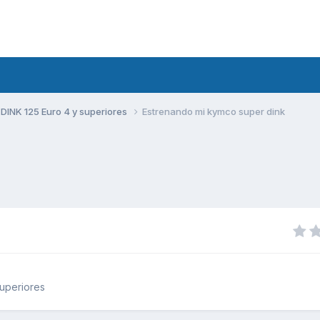
DINK 125 Euro 4 y superiores
Estrenando mi kymco super dink
uperiores