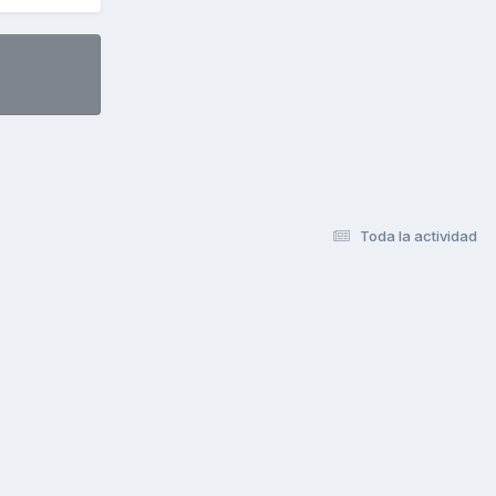
Toda la actividad