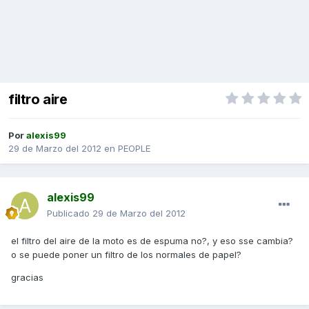
filtro aire
Por
alexis99
29 de Marzo del 2012
en
PEOPLE
alexis99
Publicado
29 de Marzo del 2012
el filtro del aire de la moto es de espuma no?, y eso sse cambia?
o se puede poner un filtro de los normales de papel?
gracias