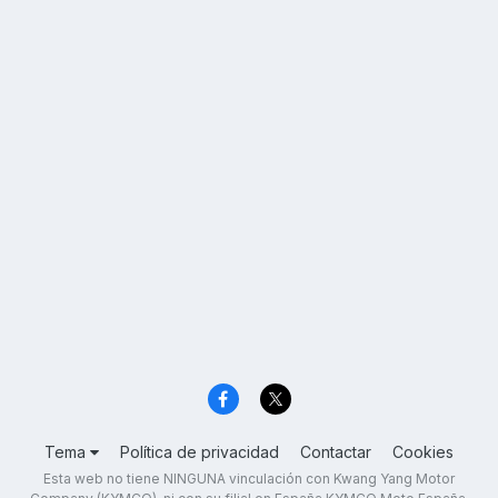
Tema
Política de privacidad
Contactar
Cookies
Esta web no tiene NINGUNA vinculación con Kwang Yang Motor