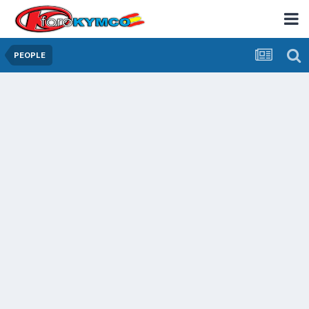
PEOPLE