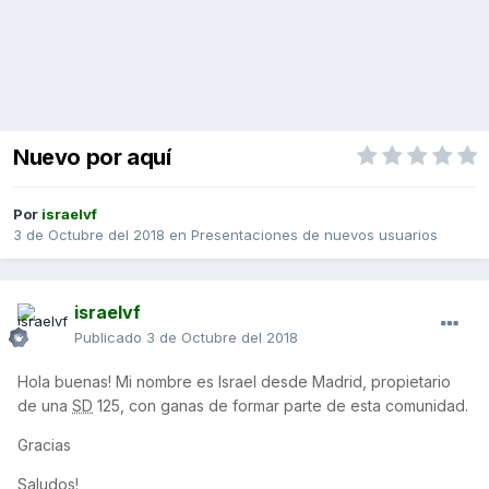
Nuevo por aquí
Por
israelvf
3 de Octubre del 2018
en
Presentaciones de nuevos usuarios
israelvf
Publicado
3 de Octubre del 2018
Hola buenas! Mi nombre es Israel desde Madrid, propietario
de una
SD
125, con ganas de formar parte de esta comunidad.
Gracias
Saludos!