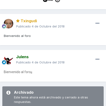
Txingudi
Publicado
4 de Octubre del 2018
Bienvenido al foro
Julens
Publicado
4 de Octubre del 2018
Bienvenido al foro¡¡
Archivado
Este tema ahora está archivado y cerrado a otras
respuestas.