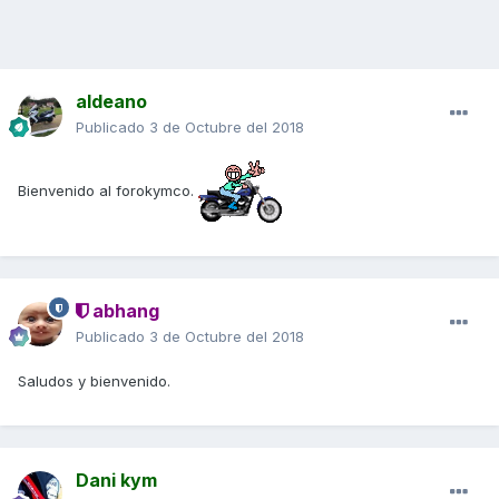
aldeano
Publicado
3 de Octubre del 2018
Bienvenido al forokymco.
abhang
Publicado
3 de Octubre del 2018
Saludos y bienvenido.
Dani kym