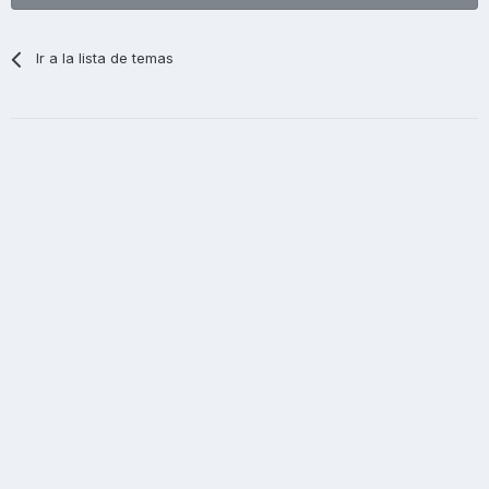
Ir a la lista de temas