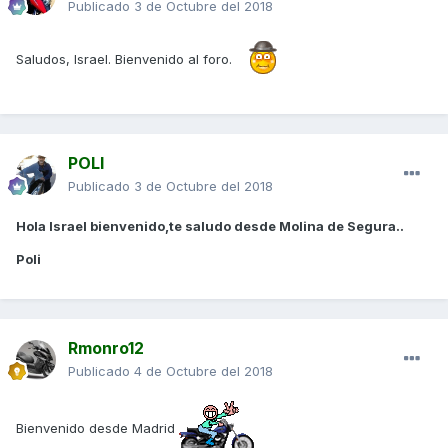
Publicado
3 de Octubre del 2018
Saludos, Israel. Bienvenido al foro.
POLI
Publicado
3 de Octubre del 2018
Hola Israel bienvenido,te saludo desde Molina de Segura..
Poli
Rmonro12
Publicado
4 de Octubre del 2018
Bienvenido desde Madrid