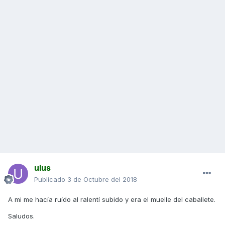
ulus
Publicado
3 de Octubre del 2018
A mi me hacía ruído al ralentí subido y era el muelle del caballete.
Saludos.