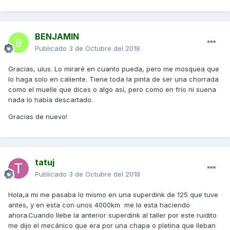
BENJAMIN
Publicado
3 de Octubre del 2018
Gracias, ulus. Lo miraré en cuanto pueda, pero me mosquea que
lo haga solo en caliente. Tiene toda la pinta de ser una chorrada
como el muelle que dices o algo así, pero como en frío ni suena
nada lo había descartado.
Gracias de nuevo!
tatuj
Publicado
3 de Octubre del 2018
Hola,a mi me pasaba lo mismo en una superdink de 125 que tuve
antes, y en esta con unos 4000km me lo esta haciendo
ahora.Cuando llebe la anterior superdink al taller por este ruidito
me dijo el mecánico que era por una chapa o pletina que lleban