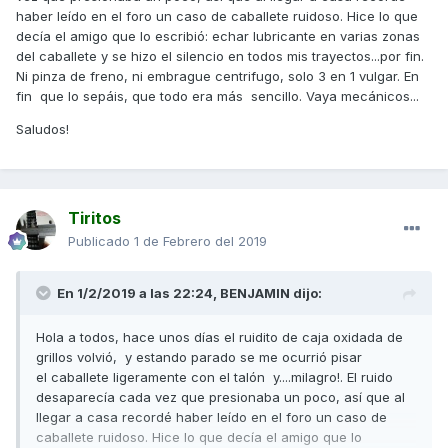
haber leído en el foro un caso de caballete ruidoso. Hice lo que
decía el amigo que lo escribió: echar lubricante en varias zonas
del caballete y se hizo el silencio en todos mis trayectos...por fin.
Ni pinza de freno, ni embrague centrifugo, solo 3 en 1 vulgar. En
fin que lo sepáis, que todo era más sencillo. Vaya mecánicos...
Saludos!
Tiritos
Publicado
1 de Febrero del 2019
En 1/2/2019 a las 22:24,
BENJAMIN
dijo:
Hola a todos, hace unos días el ruidito de caja oxidada de
grillos volvió, y estando parado se me ocurrió pisar
el caballete ligeramente con el talón y....milagro!. El ruido
desaparecía cada vez que presionaba un poco, así que al
llegar a casa recordé haber leído en el foro un caso de
caballete ruidoso. Hice lo que decía el amigo que lo