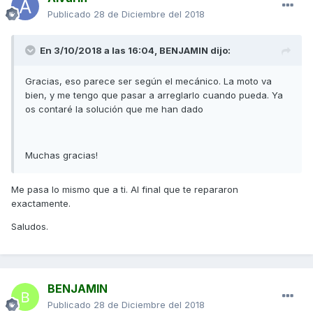
Publicado
28 de Diciembre del 2018
En 3/10/2018 a las 16:04,
BENJAMIN
dijo:
Gracias, eso parece ser según el mecánico. La moto va
bien, y me tengo que pasar a arreglarlo cuando pueda. Ya
os contaré la solución que me han dado
Muchas gracias!
Me pasa lo mismo que a ti. Al final que te repararon
exactamente.
Saludos.
BENJAMIN
Publicado
28 de Diciembre del 2018