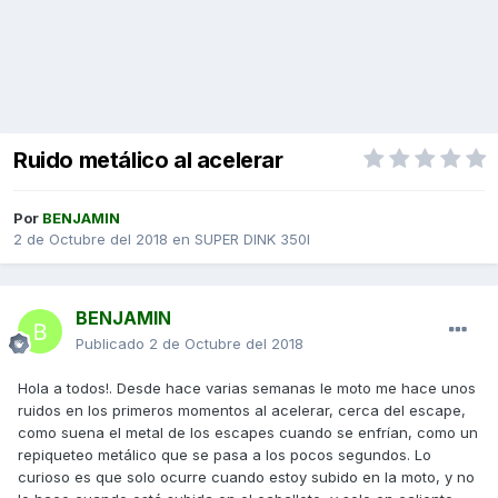
Ruido metálico al acelerar
Por
BENJAMIN
2 de Octubre del 2018
en
SUPER DINK 350I
BENJAMIN
Publicado
2 de Octubre del 2018
Hola a todos!. Desde hace varias semanas le moto me hace unos
ruidos en los primeros momentos al acelerar, cerca del escape,
como suena el metal de los escapes cuando se enfrían, como un
repiqueteo metálico que se pasa a los pocos segundos. Lo
curioso es que solo ocurre cuando estoy subido en la moto, y no