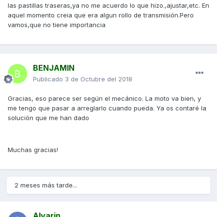
las pastillas traseras,ya no me acuerdo lo que hizo.,ajustar,etc. En
aquel momento creia que era algun rollo de transmisión.Pero
vamos,que no tiene importancia
BENJAMIN
Publicado
3 de Octubre del 2018
Gracias, eso parece ser según el mecánico. La moto va bien, y
me tengo que pasar a arreglarlo cuando pueda. Ya os contaré la
solución que me han dado
Muchas gracias!
2 meses más tarde...
Alvarin