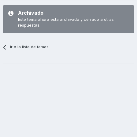
Archivado
Este tema ahora está archivado y cerrado a otras
respuestas.
Ir a la lista de temas