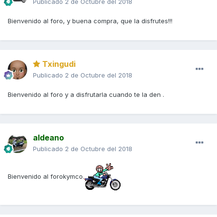
Publicado
2 de Octubre del 2018
Bienvenido al foro, y buena compra, que la disfrutes!!!
Txingudi
Publicado
2 de Octubre del 2018
Bienvenido al foro y a disfrutarla cuando te la den .
aldeano
Publicado
2 de Octubre del 2018
Bienvenido al forokymco.