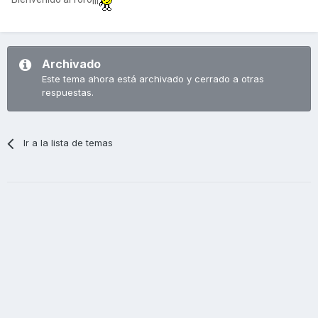
Archivado
Este tema ahora está archivado y cerrado a otras
respuestas.
Ir a la lista de temas