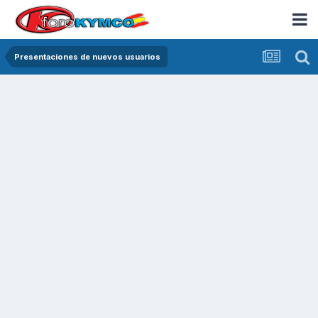
Presentaciones de nuevos usuarios