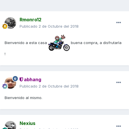
Rmonro12
Publicado
2 de Octubre del 2018
Bienvenido a esta casa
buena compra, a disfrutarla
!
abhang
Publicado
2 de Octubre del 2018
Bienvenido al mismo.
Nexius