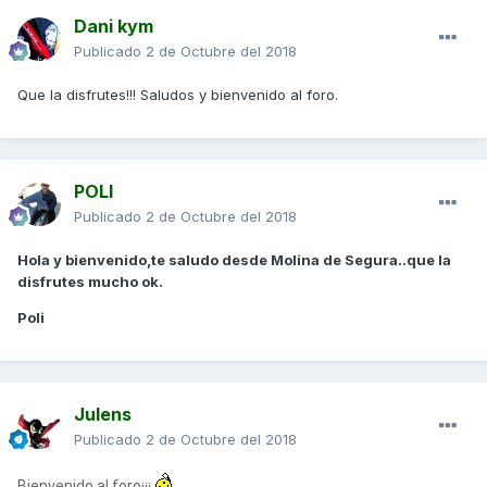
Dani kym
Publicado
2 de Octubre del 2018
Que la disfrutes!!! Saludos y bienvenido al foro.
POLI
Publicado
2 de Octubre del 2018
Hola y bienvenido,te saludo desde Molina de Segura..que la
disfrutes mucho ok.
Poli
Julens
Publicado
2 de Octubre del 2018
Bienvenido al foro¡¡¡