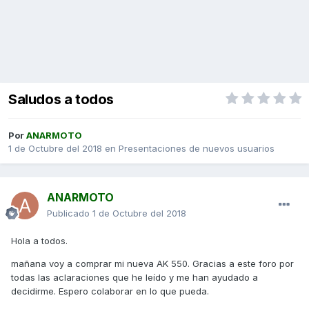
Saludos a todos
Por
ANARMOTO
1 de Octubre del 2018
en
Presentaciones de nuevos usuarios
ANARMOTO
Publicado
1 de Octubre del 2018
Hola a todos.
mañana voy a comprar mi nueva AK 550. Gracias a este foro por
todas las aclaraciones que he leído y me han ayudado a
decidirme. Espero colaborar en lo que pueda.