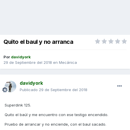
Quito el baul y no arranca
Por
davidyork
29 de Septiembre del 2018
en
Mecánica
davidyork
Publicado
29 de Septiembre del 2018
Superdink 125.
Quito el baúl y me encuentro con ese testigo encendido.
Pruebo de arrancar y no enciende, con el baul sacado.