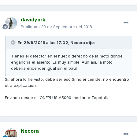
davidyork
Publicado
29 de Septiembre del 2018
En 29/9/2018 a las 17:02,
Necora
dijo:
Tienes el detector en el hueco derecho de la moto donde
engancha el asiento. Es muy simple. Aun asi, la moto
deberia encender igual sin el baul
Si, ahora lo he visto, debe ser eso Si no enciende, no encuentro
otra explicación.
Enviado desde mi ONEPLUS A5000 mediante Tapatalk
Necora