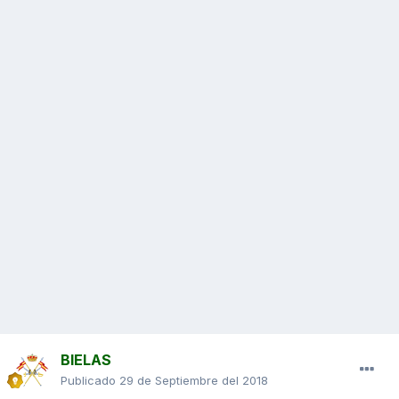
BIELAS
Publicado
29 de Septiembre del 2018