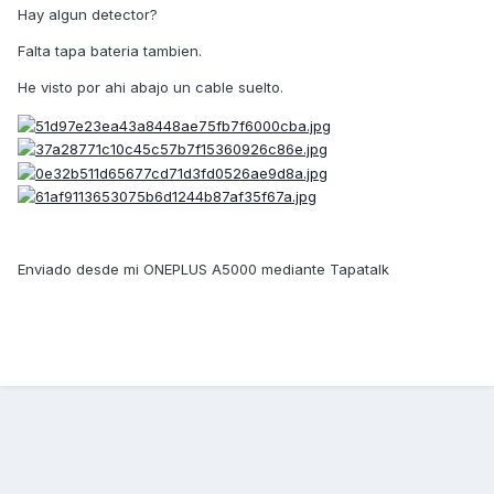
Hay algun detector?
Falta tapa bateria tambien.
He visto por ahi abajo un cable suelto.
Enviado desde mi ONEPLUS A5000 mediante Tapatalk