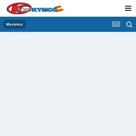
Mecánica