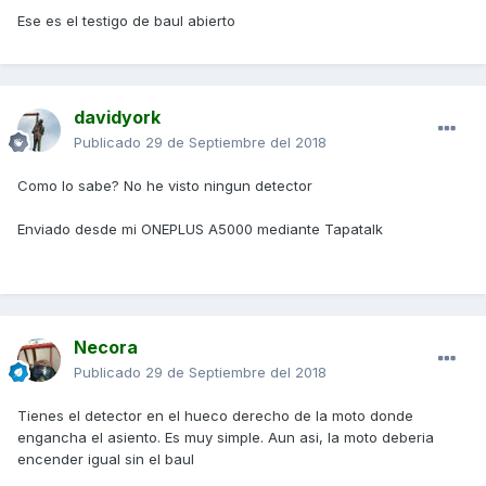
Ese es el testigo de baul abierto
davidyork
Publicado
29 de Septiembre del 2018
Como lo sabe? No he visto ningun detector
Enviado desde mi ONEPLUS A5000 mediante Tapatalk
Necora
Publicado
29 de Septiembre del 2018
Tienes el detector en el hueco derecho de la moto donde
engancha el asiento. Es muy simple. Aun asi, la moto deberia
encender igual sin el baul