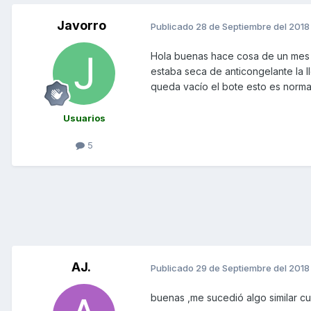
Javorro
Publicado
28 de Septiembre del 2018
Hola buenas hace cosa de un mes 
estaba seca de anticongelante la l
queda vacío el bote esto es normal
Usuarios
5
AJ.
Publicado
29 de Septiembre del 2018
buenas ,me sucedió algo similar c