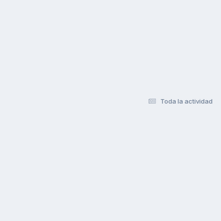
Toda la actividad