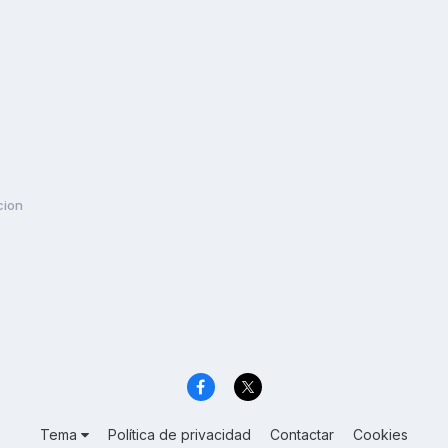
cion
Tema
Política de privacidad
Contactar
Cookies