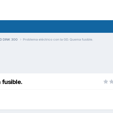
D DINK 300
Problema eléctrico con la GD. Quema fusible.
fusible.