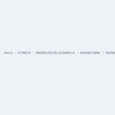
Inicio
KYMCO
MODELOS DE LA MARCA
GRAND DINK
GRAN