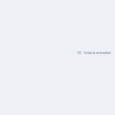
Toda la actividad