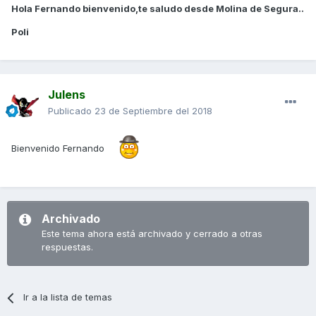
Hola Fernando bienvenido,te saludo desde Molina de Segura..
Poli
Julens
Publicado
23 de Septiembre del 2018
Bienvenido Fernando
Archivado
Este tema ahora está archivado y cerrado a otras
respuestas.
Ir a la lista de temas