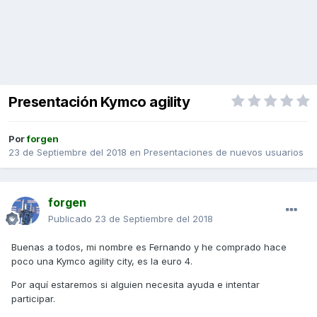
Presentación Kymco agility
Por
forgen
23 de Septiembre del 2018
en
Presentaciones de nuevos usuarios
forgen
Publicado
23 de Septiembre del 2018
Buenas a todos, mi nombre es Fernando y he comprado hace
poco una Kymco agility city, es la euro 4.
Por aquí estaremos si alguien necesita ayuda e intentar
participar.