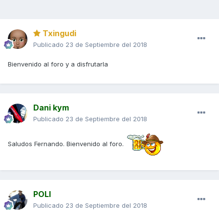
Txingudi
Publicado
23 de Septiembre del 2018
Bienvenido al foro y a disfrutarla
Dani kym
Publicado
23 de Septiembre del 2018
Saludos Fernando. Bienvenido al foro.
POLI
Publicado
23 de Septiembre del 2018