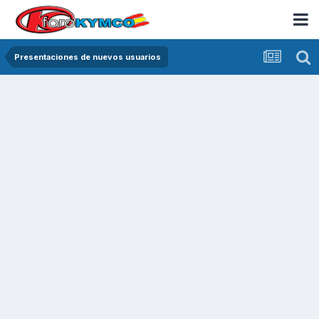
Presentaciones de nuevos usuarios