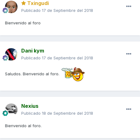
Txingudi
Publicado
17 de Septiembre del 2018
Bienvenido al foro
Dani kym
Publicado
17 de Septiembre del 2018
Saludos. Bienvenido al foro.
Nexius
Publicado
18 de Septiembre del 2018
Bienvenido al foro.