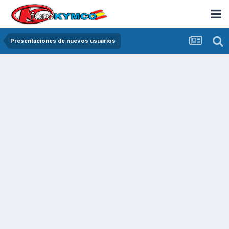
Presentaciones de nuevos usuarios