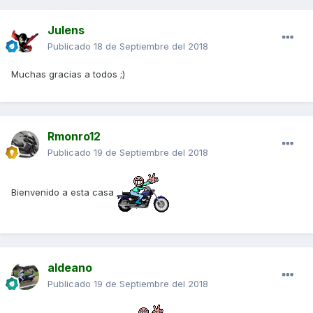
Julens
Publicado
18 de Septiembre del 2018
Muchas gracias a todos ;)
Rmonro12
Publicado
19 de Septiembre del 2018
Bienvenido a esta casa
aldeano
Publicado
19 de Septiembre del 2018