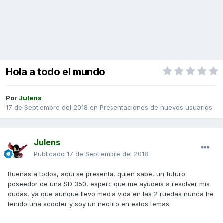
Hola a todo el mundo
Por
Julens
17 de Septiembre del 2018
en
Presentaciones de nuevos usuarios
Julens
Publicado
17 de Septiembre del 2018
Buenas a todos, aqui se presenta, quien sabe, un futuro
poseedor de una
SD
350, espero que me ayudeis a resolver mis
dudas, ya que aunque llevo media vida en las 2 ruedas nunca he
tenido una scooter y soy un neofito en estos temas.