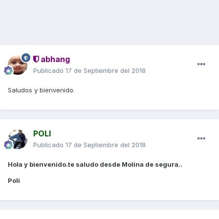
abhang
Publicado
17 de Septiembre del 2018
Saludos y bienvenido.
POLI
Publicado
17 de Septiembre del 2018
Hola y bienvenido.te saludo desde Molina de segura..
Poli