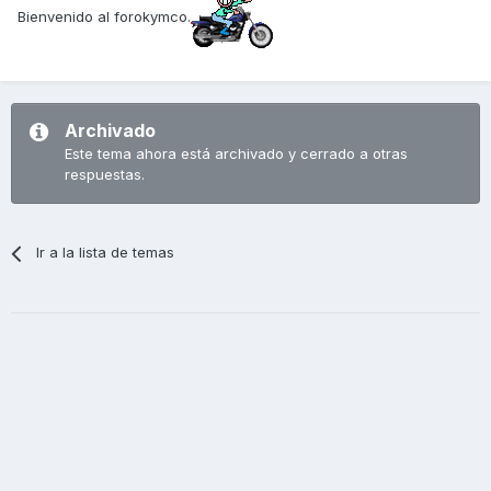
Bienvenido al forokymco.
Archivado
Este tema ahora está archivado y cerrado a otras
respuestas.
Ir a la lista de temas