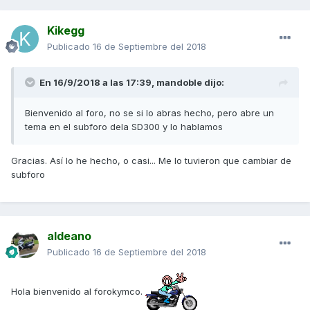
Kikegg
Publicado
16 de Septiembre del 2018
En 16/9/2018 a las 17:39,
mandoble
dijo:
Bienvenido al foro, no se si lo abras hecho, pero abre un
tema en el subforo dela SD300 y lo hablamos
Gracias. Así lo he hecho, o casi... Me lo tuvieron que cambiar de
subforo
aldeano
Publicado
16 de Septiembre del 2018
Hola bienvenido al forokymco.