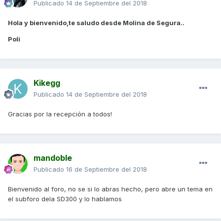
Publicado
14 de Septiembre del 2018
Hola y bienvenido,te saludo desde Molina de Segura..
Poli
Kikegg
Publicado
14 de Septiembre del 2018
Gracias por la recepción a todos!
mandoble
Publicado
16 de Septiembre del 2018
Bienvenido al foro, no se si lo abras hecho, pero abre un tema en
el subforo dela SD300 y lo hablamos