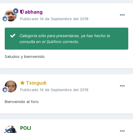
abhang
Publicado
14 de Septiembre del 2018
Categoría sólo para presentarse, ya has hecho la
consulta en el Subforo correcto.
Saludos y bienvenido.
Txingudi
Publicado
14 de Septiembre del 2018
Bienvenido al foro
POLI