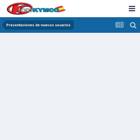
Presentaciones de nuevos usuarios