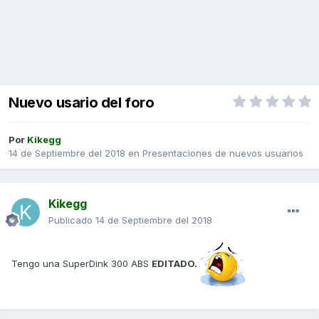
Nuevo usario del foro
Por
Kikegg
14 de Septiembre del 2018
en
Presentaciones de nuevos usuarios
Kikegg
Publicado
14 de Septiembre del 2018
Tengo una SuperDink 300 ABS
EDITADO.