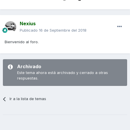
Nexius
Publicado
16 de Septiembre del 2018
Bienvenido al foro.
Archivado
Este tema ahora está archivado y cerrado a otras
respuestas.
Ir a la lista de temas