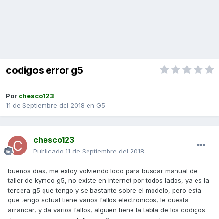
codigos error g5
Por
chesco123
11 de Septiembre del 2018
en
G5
chesco123
Publicado
11 de Septiembre del 2018
buenos dias, me estoy volviendo loco para buscar manual de
taller de kymco g5, no existe en internet por todos lados, ya es la
tercera g5 que tengo y se bastante sobre el modelo, pero esta
que tengo actual tiene varios fallos electronicos, le cuesta
arrancar, y da varios fallos, alguien tiene la tabla de los codigos