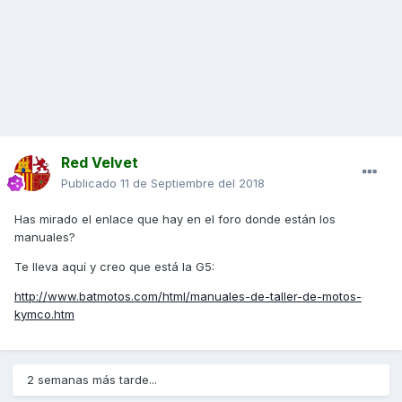
Red Velvet
Publicado
11 de Septiembre del 2018
Has mirado el enlace que hay en el foro donde están los
manuales?
Te lleva aquí y creo que está la G5:
h
ttp://www.batmotos.com/html/manuales-de-taller-de-motos-
kymco.htm
2 semanas más tarde...