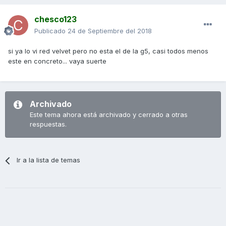
chesco123
Publicado
24 de Septiembre del 2018
si ya lo vi red velvet pero no esta el de la g5, casi todos menos
este en concreto... vaya suerte
Archivado
Este tema ahora está archivado y cerrado a otras
respuestas.
Ir a la lista de temas