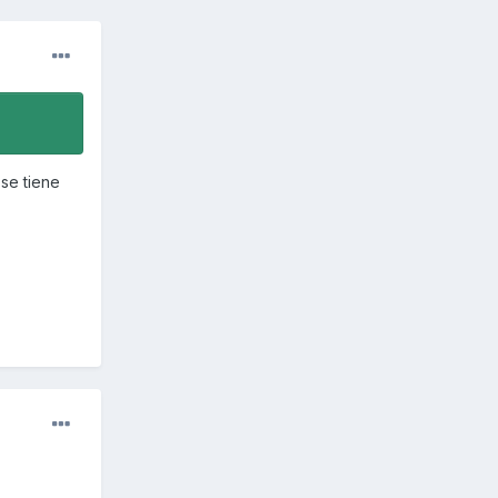
 se tiene