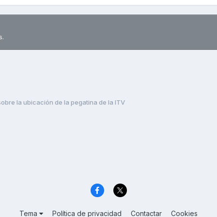
s.
obre la ubicación de la pegatina de la ITV
Tema
Política de privacidad
Contactar
Cookies