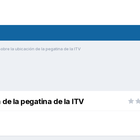
obre la ubicación de la pegatina de la ITV
 de la pegatina de la ITV