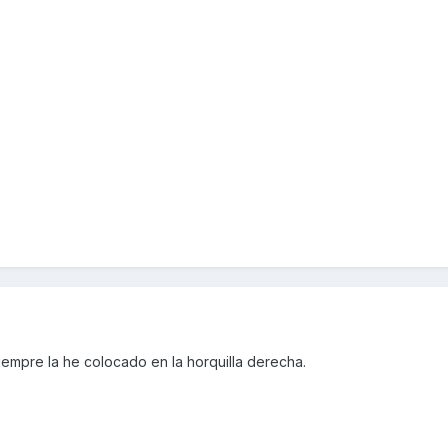
siempre la he colocado en la horquilla derecha.