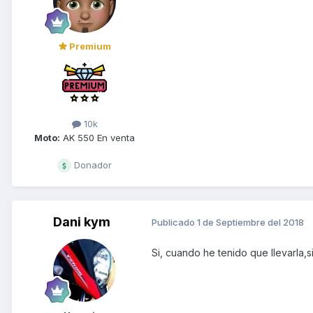
Premium
10k
Moto:
AK 550 En venta
Donador
Dani kym
Publicado
1 de Septiembre del 2018
Si, cuando he tenido que llevarla,