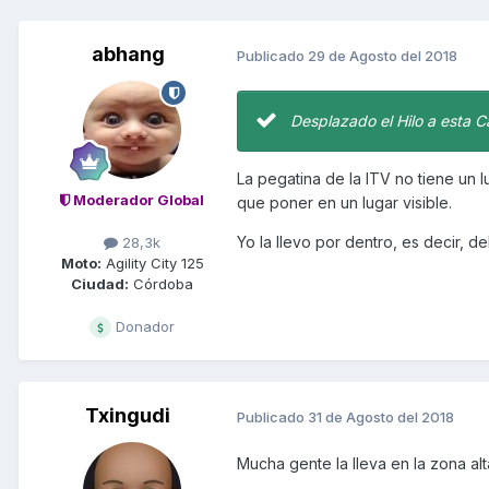
abhang
Publicado
29 de Agosto del 2018
Desplazado el Hilo a esta C
La pegatina de la ITV no tiene un 
Moderador Global
que poner en un lugar visible.
Yo la llevo por dentro, es decir, de
28,3k
Moto:
Agility City 125
Ciudad:
Córdoba
Donador
Txingudi
Publicado
31 de Agosto del 2018
Mucha gente la lleva en la zona alta