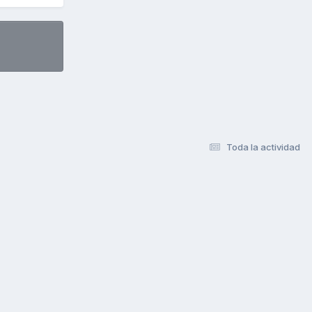
Toda la actividad