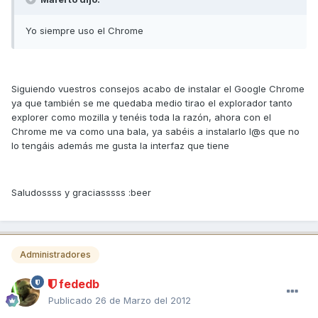
Yo siempre uso el Chrome
Siguiendo vuestros consejos acabo de instalar el Google Chrome
ya que también se me quedaba medio tirao el explorador tanto
explorer como mozilla y tenéis toda la razón, ahora con el
Chrome me va como una bala, ya sabéis a instalarlo l@s que no
lo tengáis además me gusta la interfaz que tiene
Saludossss y graciasssss :beer
Administradores
fededb
Publicado
26 de Marzo del 2012