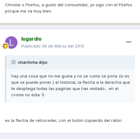
Chrome o Firefox, a gusto del consumidor, yo sigo con el Firefox
porque me va muy bien.
lugardio
Publicado
26 de Marzo del 2012
charlicha dijo:
hay una cosa que no me gusta y no se como se pone (si es
que se puede poner..) el historial, la flecha a la derecha que
te despliega todas las paginas que has visitado... en el
crome no esta :S
es la flecha de retroceder, con el botón izquierdo del ratón