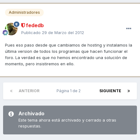
Administradores
fededb
Publicado
29 de Marzo del 2012
Pues eso paso desde que cambiamos de hosting y instalamos la
última version de todos los programas que hacen funcionar el
foro. La verdad es que no hemos encontrado una solución de
momento, pero insistiremos en ello.
ANTERIOR
Página 1 de 2
SIGUIENTE
Archivado
Este tema ahora está archivado y cerrado a otras
respuestas.