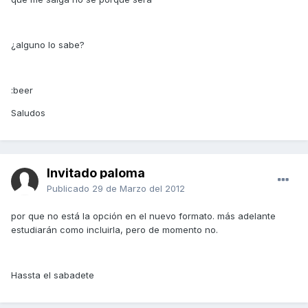
¿alguno lo sabe?
:beer
Saludos
Invitado paloma
Publicado
29 de Marzo del 2012
por que no está la opción en el nuevo formato. más adelante
estudiarán como incluirla, pero de momento no.
Hassta el sabadete