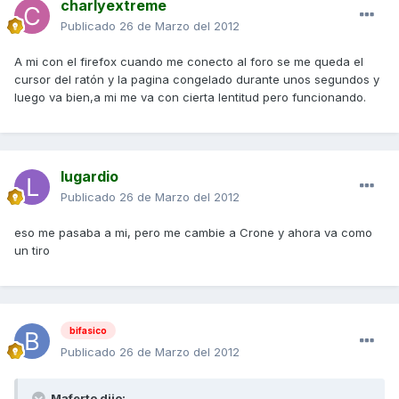
charlyextreme
Publicado
26 de Marzo del 2012
A mi con el firefox cuando me conecto al foro se me queda el
cursor del ratón y la pagina congelado durante unos segundos y
luego va bien,a mi me va con cierta lentitud pero funcionando.
lugardio
Publicado
26 de Marzo del 2012
eso me pasaba a mi, pero me cambie a Crone y ahora va como
un tiro
bifasico
Publicado
26 de Marzo del 2012
Maferto dijo: