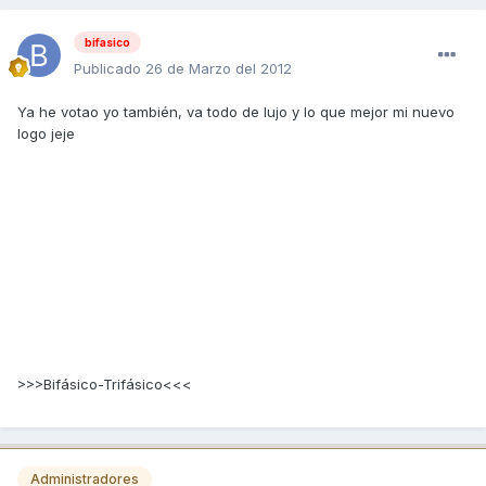
bifasico
Publicado
26 de Marzo del 2012
Ya he votao yo también, va todo de lujo y lo que mejor mi nuevo
logo jeje
>>>Bifásico-Trifásico<<<
Administradores