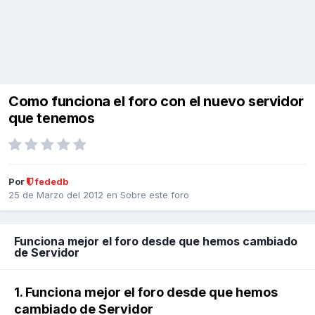
Como funciona el foro con el nuevo servidor
que tenemos
Por
fededb
25 de Marzo del 2012
en
Sobre este foro
Funciona mejor el foro desde que hemos cambiado
de Servidor
1. Funciona mejor el foro desde que hemos
cambiado de Servidor