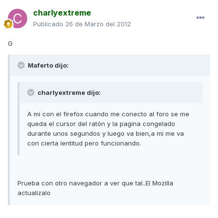
charlyextreme
Publicado
26 de Marzo del 2012
G
Maferto dijo:
charlyextreme dijo:
A mi con el firefox cuando me conecto al foro se me
queda el cursor del ratón y la pagina congelado
durante unos segundos y luego va bien,a mi me va
con cierta lentitud pero funcionando.
Prueba con otro navegador a ver que tal..El Mozilla
actualizalo