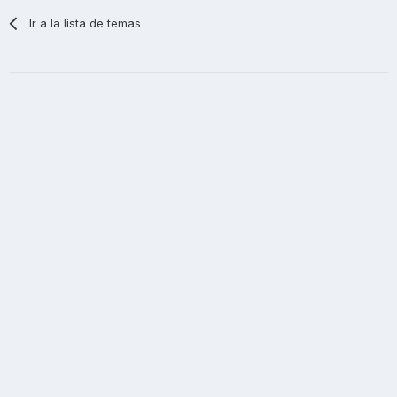
Ir a la lista de temas