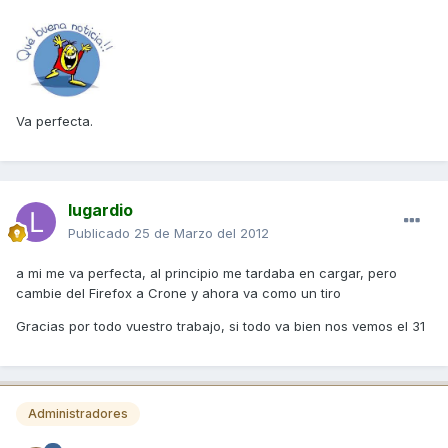
Va perfecta.
lugardio
Publicado
25 de Marzo del 2012
a mi me va perfecta, al principio me tardaba en cargar, pero
cambie del Firefox a Crone y ahora va como un tiro
Gracias por todo vuestro trabajo, si todo va bien nos vemos el 31
Administradores