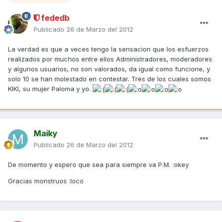
fededb
Publicado
26 de Marzo del 2012
La verdad es que a veces tengo la sensacion que los esfuerzos
realizados por muchos entre ellos Administradores, moderadores
y algunos usuarios, no son valorados, da igual como funcione, y
solo 10 se han molestado en contestar. Tres de los cuales somos
KIKI, su mujer Paloma y yo.
Maiky
Publicado
26 de Marzo del 2012
De momento y espero que sea para siempre va P.M. :okey
Gracias monstruos :loco