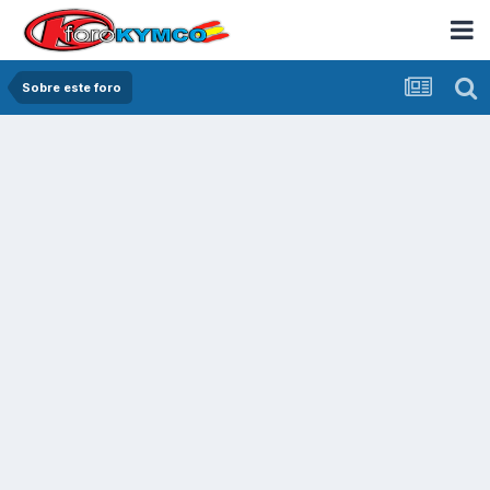
Sobre este foro