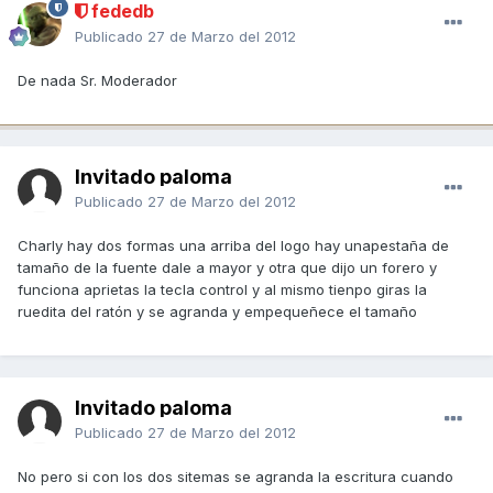
fededb
Publicado
27 de Marzo del 2012
De nada Sr. Moderador
Invitado paloma
Publicado
27 de Marzo del 2012
Charly hay dos formas una arriba del logo hay unapestaña de
tamaño de la fuente dale a mayor y otra que dijo un forero y
funciona aprietas la tecla control y al mismo tienpo giras la
ruedita del ratón y se agranda y empequeñece el tamaño
Invitado paloma
Publicado
27 de Marzo del 2012
No pero si con los dos sitemas se agranda la escritura cuando