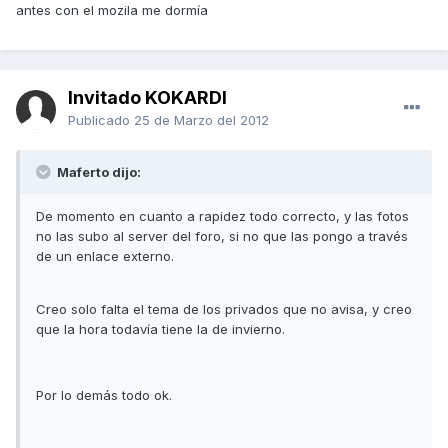
antes con el mozila me dormía
Invitado KOKARDI
Publicado
25 de Marzo del 2012
Maferto dijo:
De momento en cuanto a rapidez todo correcto, y las fotos
no las subo al server del foro, si no que las pongo a través
de un enlace externo.
Creo solo falta el tema de los privados que no avisa, y creo
que la hora todavía tiene la de invierno.
Por lo demás todo ok.