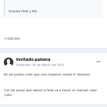
Gracias Fede y Kiki
+1.000.000
Invitado paloma
Publicado
26 de Marzo del 2012
No me puedo creer que solo hayamos votado 8 :demonio
Con las pistas que damos a Fede va a hacer un manual :calor
:calor