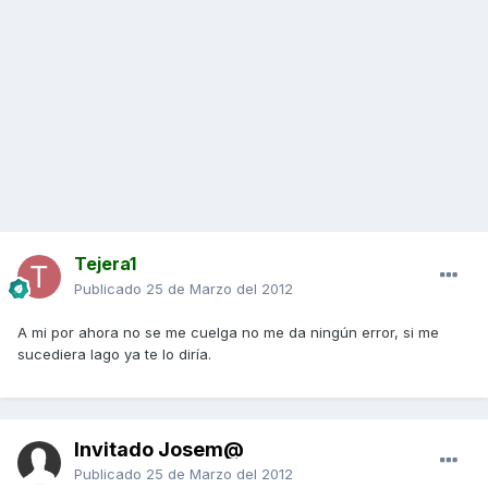
Tejera1
Publicado
25 de Marzo del 2012
A mi por ahora no se me cuelga no me da ningún error, si me
sucediera lago ya te lo diría.
Invitado Josem@
Publicado
25 de Marzo del 2012