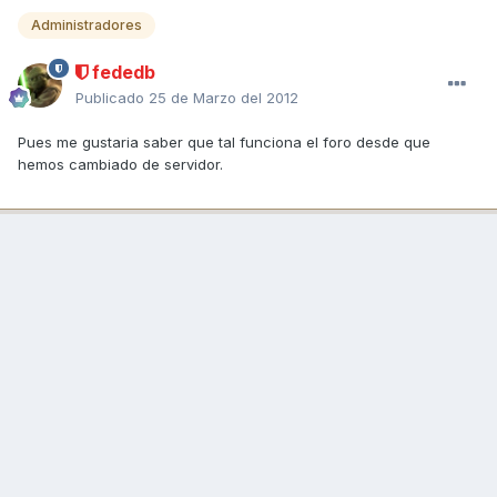
Administradores
fededb
Publicado
25 de Marzo del 2012
Pues me gustaria saber que tal funciona el foro desde que
hemos cambiado de servidor.