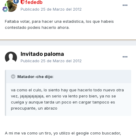
fededb
Publicado
25 de Marzo del 2012
Faltaba votar, para hacer una estadistica, los que habeis
contestado podeis hacerlo ahora.
Invitado paloma
Publicado
25 de Marzo del 2012
Matador-che dijo:
va como el culo, lo siento hay que hacerlo todo nuevo otra
vez, jajajajajajaja, en serio va lento pero bien, ya no se
cuelga y aunque tarda un poco en cargar tampoco es
preocupante, un abrazo
A mi me va como un tiro, yo utilizo el geogle como buscador,