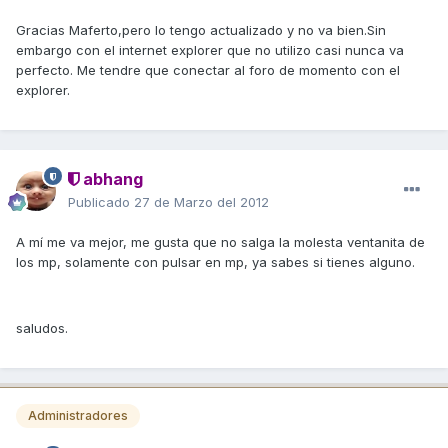
Gracias Maferto,pero lo tengo actualizado y no va bien.Sin
embargo con el internet explorer que no utilizo casi nunca va
perfecto. Me tendre que conectar al foro de momento con el
explorer.
abhang
Publicado
27 de Marzo del 2012
A mí me va mejor, me gusta que no salga la molesta ventanita de
los mp, solamente con pulsar en mp, ya sabes si tienes alguno.
saludos.
Administradores