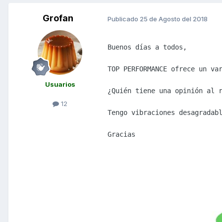
Grofan
Publicado
25 de Agosto del 2018
Buenos días a todos,

TOP PERFORMANCE ofrece un var
Usuarios
¿Quién tiene una opinión al r
12
Tengo vibraciones desagradabl
Gracias