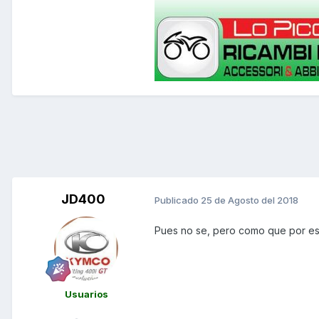
JD400
Publicado
25 de Agosto del 2018
Pues no se, pero como que por est
Usuarios