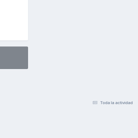
Toda la actividad