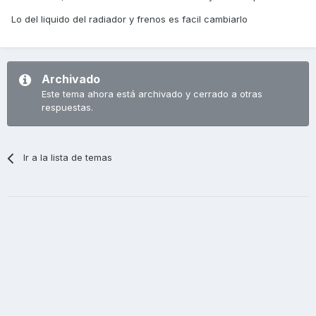
Lo del liquido del radiador y frenos es facil cambiarlo
Archivado
Este tema ahora está archivado y cerrado a otras
respuestas.
Ir a la lista de temas