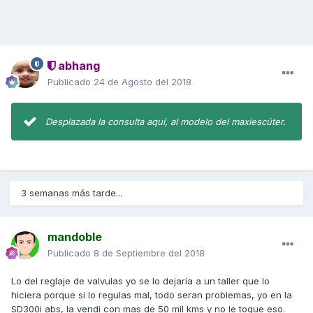
abhang
Publicado
24 de Agosto del 2018
Desplazada la consulta aquí, al modelo del maxiescúter.
3 semanas más tarde...
mandoble
Publicado
8 de Septiembre del 2018
Lo del reglaje de valvulas yo se lo dejaria a un taller que lo
hiciera porque si lo regulas mal, todo seran problemas, yo en la
SD300i abs, la vendi con mas de 50 mil kms y no le toque eso.