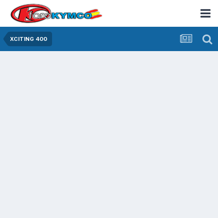
XCITING 400