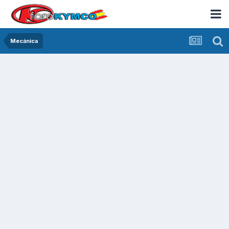
Mecánica