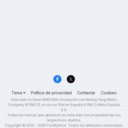
Tema
Política de privacidad
Contactar
Cookies
Esta web no tiene NINGUNA vinculación con Kwang Yang Motor
Company (KYMCO), ni con su filial en España KYMCO Moto España,
S.A.
Todas las marcas que aparecen en esta web son propiedad de sus
respectivos dueños.
Copyright © 2010 - 2025 ForoKymco. Todos los derechos reservados.