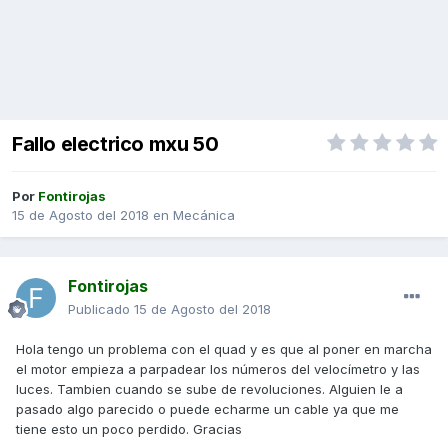
Fallo electrico mxu 50
Por
Fontirojas
15 de Agosto del 2018
en
Mecánica
Fontirojas
Publicado
15 de Agosto del 2018
Hola tengo un problema con el quad y es que al poner en marcha
el motor empieza a parpadear los números del velocímetro y las
luces. Tambien cuando se sube de revoluciones. Alguien le a
pasado algo parecido o puede echarme un cable ya que me
tiene esto un poco perdido. Gracias