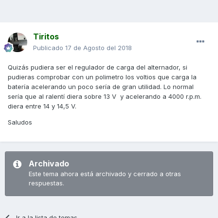
Tiritos
Publicado
17 de Agosto del 2018
Quizás pudiera ser el regulador de carga del alternador, si
pudieras comprobar con un polimetro los voltios que carga la
batería acelerando un poco sería de gran utilidad. Lo normal
sería que al ralentí diera sobre 13 V y acelerando a 4000 r.p.m.
diera entre 14 y 14,5 V.
Saludos
Archivado
Este tema ahora está archivado y cerrado a otras
respuestas.
Ir a la lista de temas