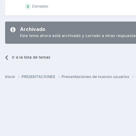
Donador
Archivado
Este tema ahora está archivado y cerrado a otras respuesta
Ir a la lista de temas
Inicio
PRESENTACIONES
Presentaciones de nuevos usuarios