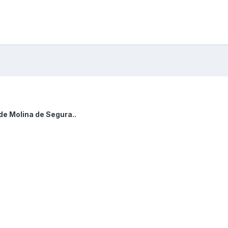
de Molina de Segura..