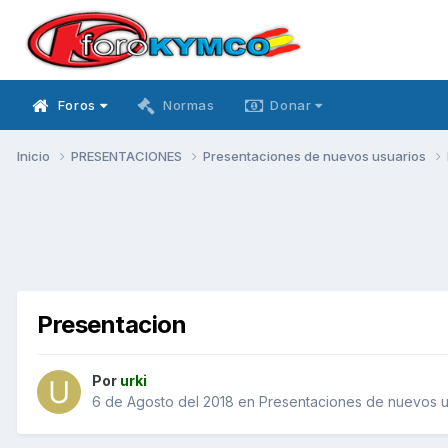
Foros
Normas
Donar
Inicio
PRESENTACIONES
Presentaciones de nuevos usuarios
Presentacion
Por
urki
6 de Agosto del 2018
en
Presentaciones de nuevos u