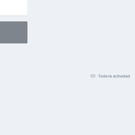
Toda la actividad