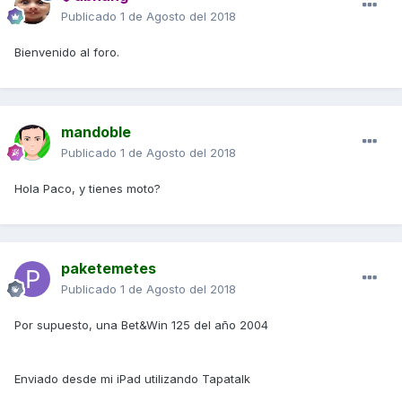
Publicado
1 de Agosto del 2018
Bienvenido al foro.
mandoble
Publicado
1 de Agosto del 2018
Hola Paco, y tienes moto?
paketemetes
Publicado
1 de Agosto del 2018
Por supuesto, una Bet&Win 125 del año 2004
Enviado desde mi iPad utilizando Tapatalk