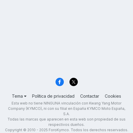
Tema
Política de privacidad
Contactar
Cookies
Esta web no tiene NINGUNA vinculación con Kwang Yang Motor
Company (KYMCO), ni con su filial en España KYMCO Moto España,
S.A.
Todas las marcas que aparecen en esta web son propiedad de sus
respectivos dueños.
Copyright © 2010 - 2025 ForoKymco. Todos los derechos reservados.