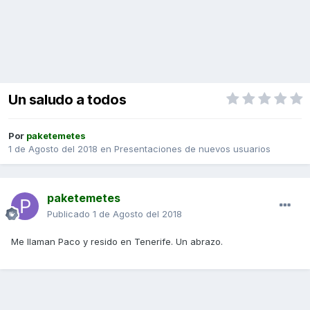
Un saludo a todos
Por
paketemetes
1 de Agosto del 2018
en
Presentaciones de nuevos usuarios
paketemetes
Publicado
1 de Agosto del 2018
Me llaman Paco y resido en Tenerife. Un abrazo.