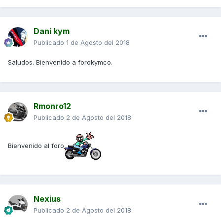
Dani kym
Publicado
1 de Agosto del 2018
Saludos. Bienvenido a forokymco.
Rmonro12
Publicado
2 de Agosto del 2018
Bienvenido al foro
Nexius
Publicado
2 de Agosto del 2018