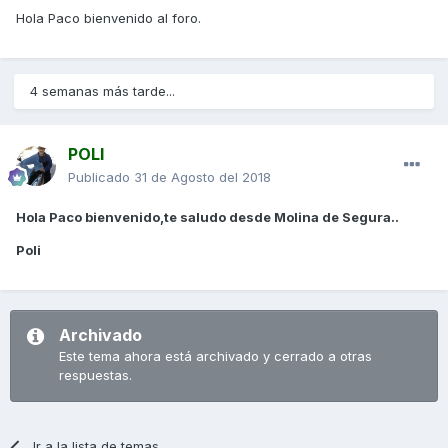
Hola Paco bienvenido al foro.
4 semanas más tarde...
POLI
Publicado
31 de Agosto del 2018
Hola Paco bienvenido,te saludo desde Molina de Segura..
Poli
Archivado
Este tema ahora está archivado y cerrado a otras
respuestas.
Ir a la lista de temas