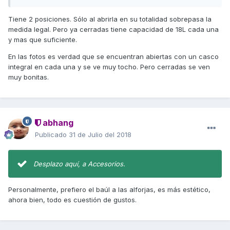
Tiene 2 posiciones. Sólo al abrirla en su totalidad sobrepasa la
medida legal. Pero ya cerradas tiene capacidad de 18L cada una
y mas que suficiente.
En las fotos es verdad que se encuentran abiertas con un casco
integral en cada una y se ve muy tocho. Pero cerradas se ven
muy bonitas.
abhang
Publicado
31 de Julio del 2018
Desplazo aquí, a Accesorios.
Personalmente, prefiero el baúl a las alforjas, es más estético,
ahora bien, todo es cuestión de gustos.