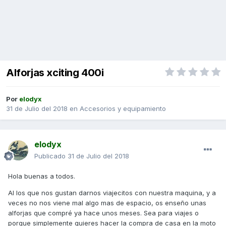
Alforjas xciting 400i
Por
elodyx
31 de Julio del 2018
en
Accesorios y equipamiento
elodyx
Publicado
31 de Julio del 2018
Hola buenas a todos.
Al los que nos gustan darnos viajecitos con nuestra maquina, y a
veces no nos viene mal algo mas de espacio, os enseño unas
alforjas que compré ya hace unos meses. Sea para viajes o
porque simplemente quieres hacer la compra de casa en la moto