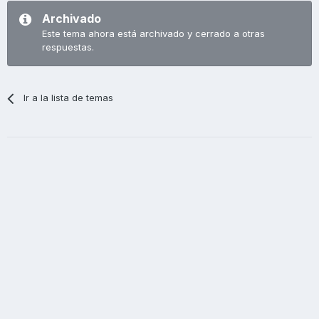
Archivado
Este tema ahora está archivado y cerrado a otras
respuestas.
Ir a la lista de temas