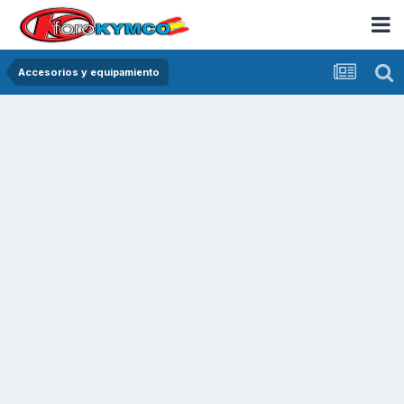
Accesorios y equipamiento