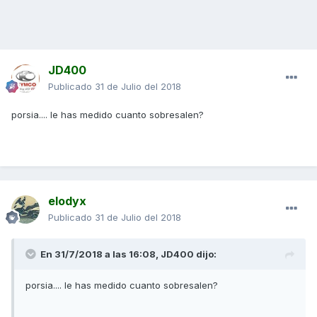
JD400
Publicado
31 de Julio del 2018
porsia.... le has medido cuanto sobresalen?
elodyx
Publicado
31 de Julio del 2018
En 31/7/2018 a las 16:08,
JD400
dijo:
porsia.... le has medido cuanto sobresalen?