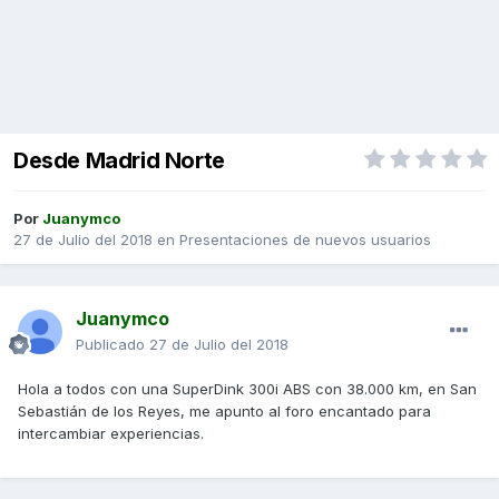
Desde Madrid Norte
Por
Juanymco
27 de Julio del 2018
en
Presentaciones de nuevos usuarios
Juanymco
Publicado
27 de Julio del 2018
Hola a todos con una SuperDink 300i ABS con 38.000 km, en San
Sebastián de los Reyes, me apunto al foro encantado para
intercambiar experiencias.