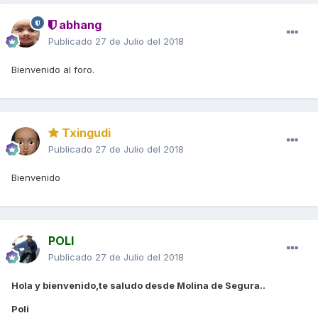
abhang
Publicado
27 de Julio del 2018
Bienvenido al foro.
Txingudi
Publicado
27 de Julio del 2018
Bienvenido
POLI
Publicado
27 de Julio del 2018
Hola y bienvenido,te saludo desde Molina de Segura..
Poli