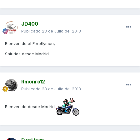
JD400
Publicado
28 de Julio del 2018
Bienvenido al ForoKymco,
Saludos desde Madrid.
Rmonro12
Publicado
28 de Julio del 2018
Bienvenido desde Madrid