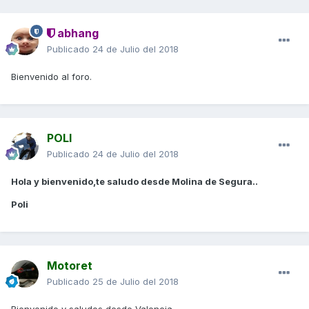
abhang
Publicado
24 de Julio del 2018
Bienvenido al foro.
POLI
Publicado
24 de Julio del 2018
Hola y bienvenido,te saludo desde Molina de Segura..
Poli
Motoret
Publicado
25 de Julio del 2018