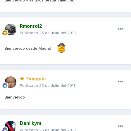
Bienvenido y saludos desde Valencia.
Rmonro12
Publicado
25 de Julio del 2018
Bienvenido desde Madrid
Txingudi
Publicado
25 de Julio del 2018
Bienvenido
Dani kym
Publicado
26 de Julio del 2018