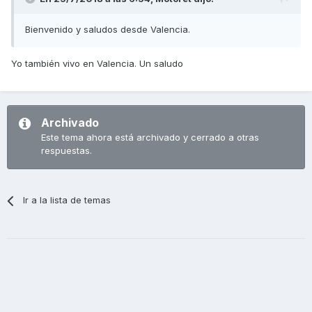
Bienvenido y saludos desde Valencia.
Yo también vivo en Valencia. Un saludo
Archivado
Este tema ahora está archivado y cerrado a otras
respuestas.
Ir a la lista de temas