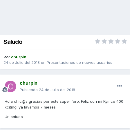
Saludo
Por
churpin
24 de Julio del 2018
en
Presentaciones de nuevos usuarios
churpin
Publicado
24 de Julio del 2018
Hola chic@s gracias por este super foro. Feliz con mi Kymco 400
xcitingi ya lavamos 7 meses.
Un saludo