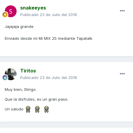
snakeeyes
Publicado
23 de Julio del 2018
Jajajaja grande
Enviado desde mi Mi MIX 2S mediante Tapatalk
Tiritos
Publicado
23 de Julio del 2018
Muy bien, Stingo.
Que la disfrutes, es un gran paso.
Un saludo