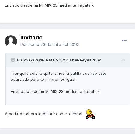
Enviado desde mi Mi MIX 2S mediante Tapatalk
Invitado
Publicado
23 de Julio del 2018
En 23/7/2018 a las 20:27,
snakeeyes
dijo:
Tranquilo solo le quitaremos la patilla cuando esté
aparcada pero te miraremos igual
Enviado desde mi Mi MIX 2S mediante Tapatalk
A partir de ahora la dejaré con el central