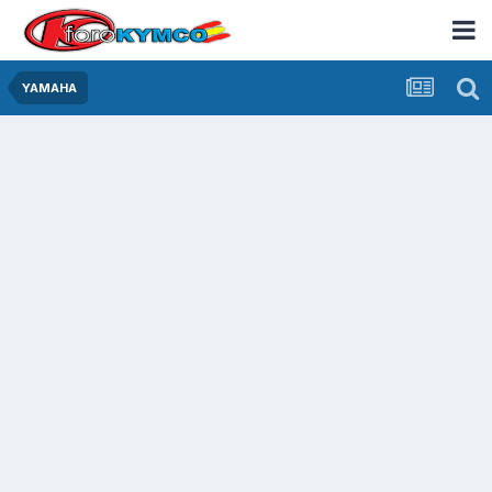
YAMAHA