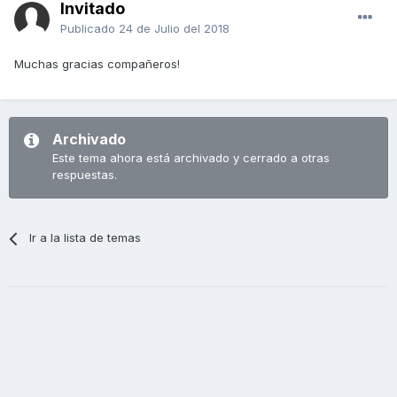
Invitado
Publicado
24 de Julio del 2018
Muchas gracias compañeros!
Archivado
Este tema ahora está archivado y cerrado a otras
respuestas.
Ir a la lista de temas