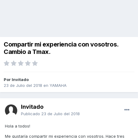
Compartir mi experiencia con vosotros.
Cambio a Tmax.
Por Invitado
23 de Julio del 2018
en
YAMAHA
Invitado
Publicado
23 de Julio del 2018
Hola a todos!
Me gustaría compartir mi experiencia con vosotros. Hace tres