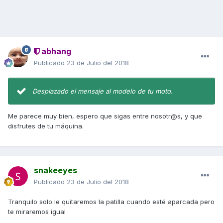
abhang
Publicado
23 de Julio del 2018
Desplazado el mensaje al modelo de tu moto.
Me parece muy bien, espero que sigas entre nosotr@s, y que
disfrutes de tu máquina.
snakeeyes
Publicado
23 de Julio del 2018
Tranquilo solo le quitaremos la patilla cuando esté aparcada pero
te miraremos igual