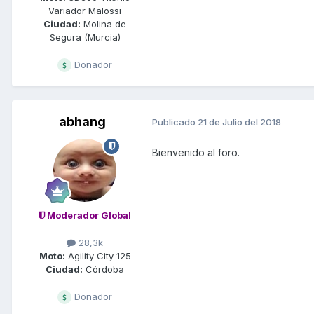
Variador Malossi
Ciudad:
Molina de
Segura (Murcia)
Donador
abhang
Publicado
21 de Julio del 2018
Bienvenido al foro.
Moderador Global
28,3k
Moto:
Agility City 125
Ciudad:
Córdoba
Donador