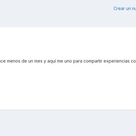
Crear un 
e menos de un mes y aquí me uno para compartir experiencias co