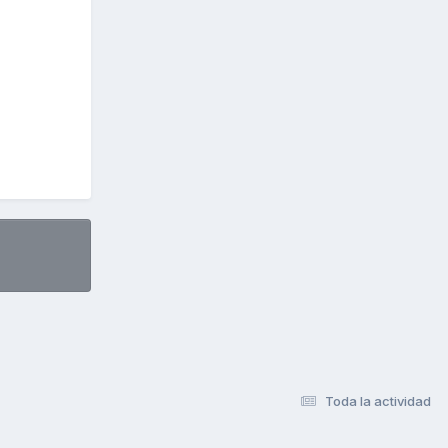
Toda la actividad