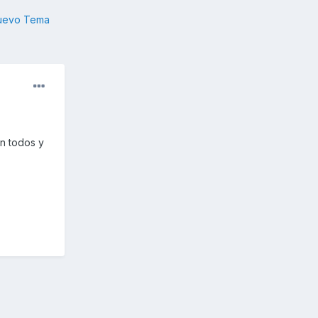
nuevo Tema
n todos y