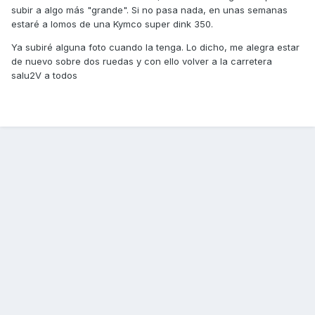
subir a algo más "grande". Si no pasa nada, en unas semanas
estaré a lomos de una Kymco super dink 350.
Ya subiré alguna foto cuando la tenga. Lo dicho, me alegra estar
de nuevo sobre dos ruedas y con ello volver a la carretera
salu2V a todos