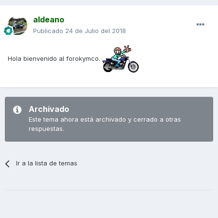
aldeano
Publicado
24 de Julio del 2018
Hola bienvenido al forokymco.
Archivado
Este tema ahora está archivado y cerrado a otras
respuestas.
Ir a la lista de temas