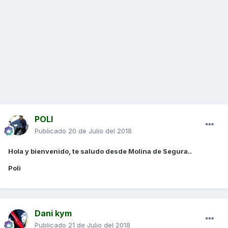
POLI
Publicado
20 de Julio del 2018
Hola y bienvenido, te saludo desde Molina de Segura..
Poli
Dani kym
Publicado
21 de Julio del 2018