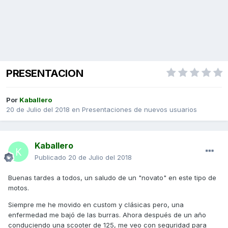
PRESENTACION
Por
Kaballero
20 de Julio del 2018
en
Presentaciones de nuevos usuarios
Kaballero
Publicado
20 de Julio del 2018
Buenas tardes a todos, un saludo de un "novato" en este tipo de
motos.
Siempre me he movido en custom y clásicas pero, una
enfermedad me bajó de las burras. Ahora después de un año
conduciendo una scooter de 125, me veo con seguridad para