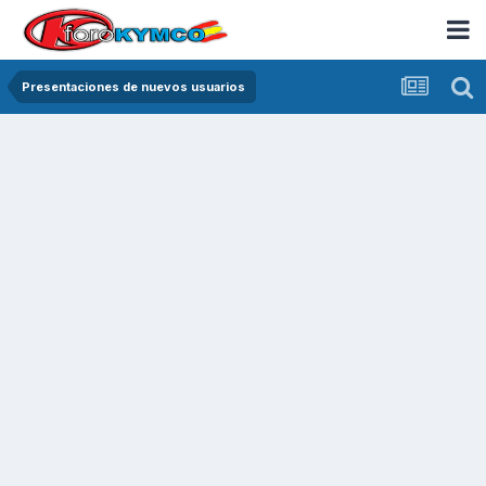
Presentaciones de nuevos usuarios