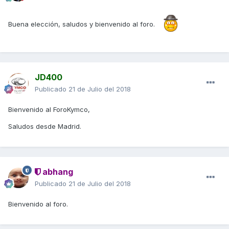
Buena elección, saludos y bienvenido al foro.
JD400
Publicado
21 de Julio del 2018
Bienvenido al ForoKymco,
Saludos desde Madrid.
abhang
Publicado
21 de Julio del 2018
Bienvenido al foro.