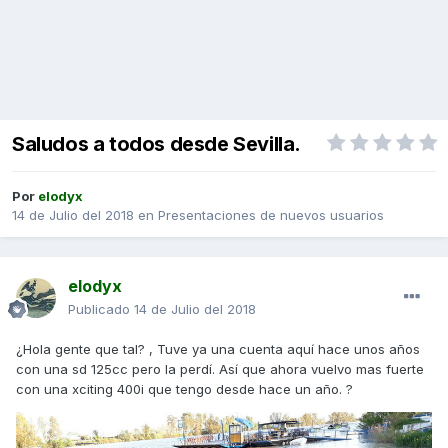
Saludos a todos desde Sevilla.
Por
elodyx
14 de Julio del 2018
en
Presentaciones de nuevos usuarios
elodyx
Publicado
14 de Julio del 2018
¿Hola gente que tal? , Tuve ya una cuenta aquí hace unos años
con una sd 125cc pero la perdí. Así que ahora vuelvo mas fuerte
con una xciting 400i que tengo desde hace un año. ?