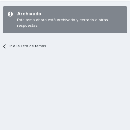
Archivado
Este tema ahora está archivado y cerrado a otras
respuestas.
Ir a la lista de temas