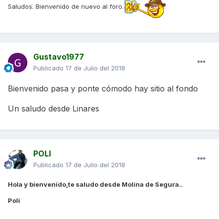
Saludos. Bienvenido de nuevo al foro.
Gustavo1977
Publicado
17 de Julio del 2018
Bienvenido pasa y ponte cómodo hay sitio al fondo
Un saludo desde Linares
POLI
Publicado
17 de Julio del 2018
Hola y bienvenido,te saludo desde Molina de Segura..
Poli