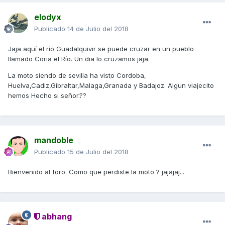
elodyx
Publicado
14 de Julio del 2018
Jaja aquí el río Guadalquivir se puede cruzar en un pueblo
llamado Coria el Río. Un dia lo cruzamos jaja.
La moto siendo de sevilla ha visto Cordoba,
Huelva,Cadiz,Gibraltar,Malaga,Granada y Badajoz. Algun viajecito
hemos Hecho si señor.??
mandoble
Publicado
15 de Julio del 2018
Bienvenido al foro. Como que perdiste la moto ? jajajaj...
abhang