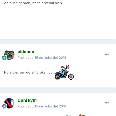
Ah pues perdón, no te entendí bien
aldeano
Publicado
15 de Julio del 2018
Hola bienvenido al forokymco.
Dani kym
Publicado
15 de Julio del 2018