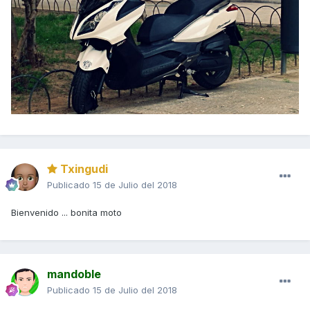
Txingudi
Publicado
15 de Julio del 2018
Bienvenido ... bonita moto
mandoble
Publicado
15 de Julio del 2018