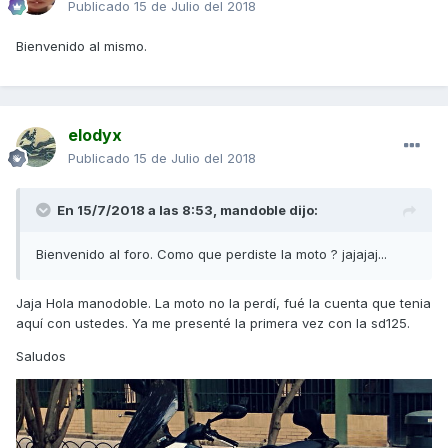
Publicado
15 de Julio del 2018
Bienvenido al mismo.
elodyx
Publicado
15 de Julio del 2018
En 15/7/2018 a las 8:53,
mandoble
dijo:
Bienvenido al foro. Como que perdiste la moto ? jajajaj...
Jaja Hola manodoble. La moto no la perdí, fué la cuenta que tenia
aquí con ustedes. Ya me presenté la primera vez con la sd125.
Saludos